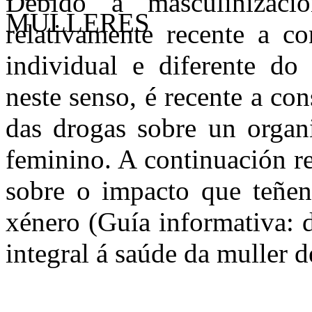
Debido á masculinizació
relativamente recente a c
individual e diferente do
neste senso, é recente a con
das drogas sobre un organ
feminino. A continuación r
sobre o impacto que teñen 
xénero (Guía informativa: 
integral á saúde da muller d