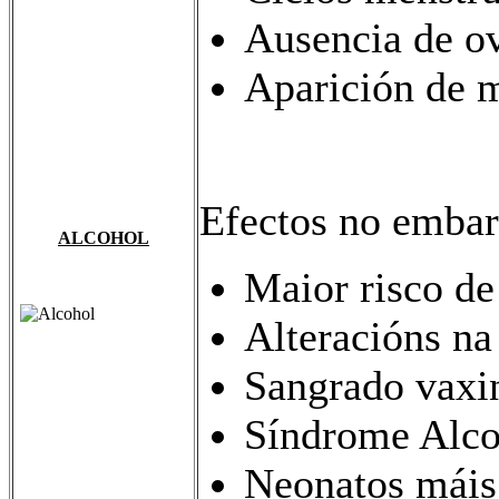
Ausencia de ov
Aparición de 
Efectos no embar
ALCOHOL
Maior risco de
Alteracións na
Sangrado vaxin
Síndrome Alcoh
Neonatos máis