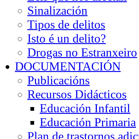
Sinalización
Tipos de delitos
Isto é un delito?
Drogas no Estranxeiro
DOCUMENTACIÓN
Publicacións
Recursos Didácticos
Educación Infantil
Educación Primaria
Plan de trastornos adic