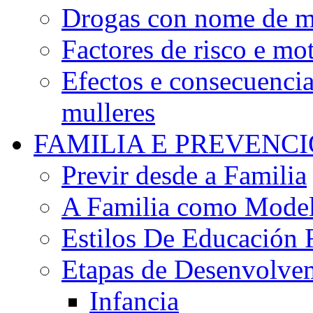
Drogas con nome de m
Factores de risco e mo
Efectos e consecuenci
mulleres
FAMILIA E PREVENC
Previr desde a Familia
A Familia como Mode
Estilos De Educación 
Etapas de Desenvolve
Infancia