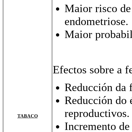
Maior risco de
endometriose.
Maior probabil
Efectos sobre a fe
Reducción da f
Reducción do 
reproductivos.
TABACO
Incremento de 