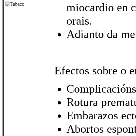
miocardio en c
orais.
Adianto da me
Efectos sobre o 
Complicacións
Rotura premat
Embarazos ecto
Abortos espont