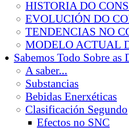
HISTORIA DO CON
EVOLUCIÓN DO C
TENDENCIAS NO 
MODELO ACTUAL 
Sabemos Todo Sobre as 
A saber...
Substancias
Bebidas Enerxéticas
Clasificación Segundo
Efectos no SNC