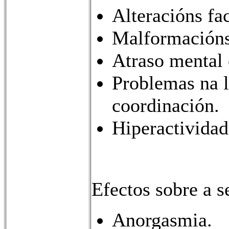
Alteracións fac
Malformacións
Atraso mental 
Problemas na l
coordinación.
Hiperactividad
Efectos sobre a s
Anorgasmia.