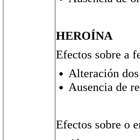
HEROÍNA
Efectos sobre a fe
Alteración dos
Ausencia de re
Efectos sobre o 