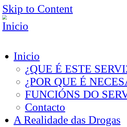
Skip to Content
Inicio
¿QUE É ESTE SERV
¿POR QUE É NECES
FUNCIÓNS DO SER
Contacto
A Realidade das Drogas