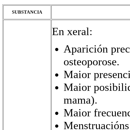
SUBSTANCIA
En xeral:
Aparición prec
osteoporose.
Maior presenci
Maior posibili
mama).
Maior frecuenc
Menstruacións