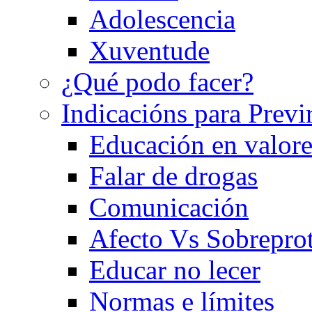
Adolescencia
Xuventude
¿Qué podo facer?
Indicacións para Previ
Educación en valore
Falar de drogas
Comunicación
Afecto Vs Sobrepro
Educar no lecer
Normas e límites