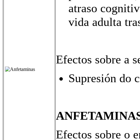
atraso cognitiv
vida adulta tra
Efectos sobre a s
Supresión do c
ANFETAMINAS 
Efectos sobre o 