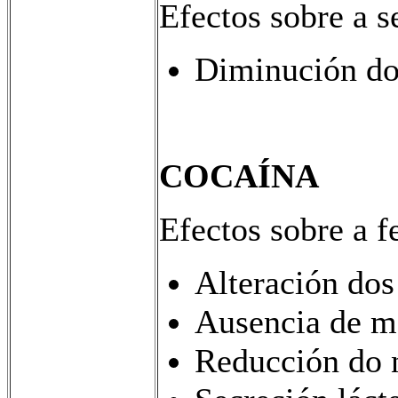
Efectos sobre a s
Diminución do
COCAÍNA
Efectos sobre a fe
Alteración dos
Ausencia de me
Reducción do 