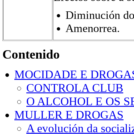
Diminución do
Amenorrea.
Contenido
MOCIDADE E DROGA
CONTROLA CLUB
O ALCOHOL E OS S
MULLER E DROGAS
A evolución da sociali