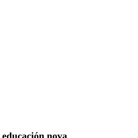
 educación nova