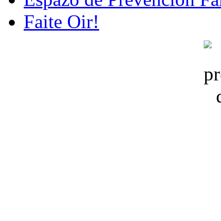
Faite Oir!