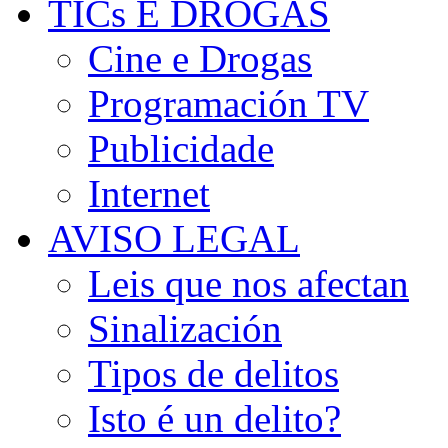
TICs E DROGAS
Cine e Drogas
Programación TV
Publicidade
Internet
AVISO LEGAL
Leis que nos afectan
Sinalización
Tipos de delitos
Isto é un delito?