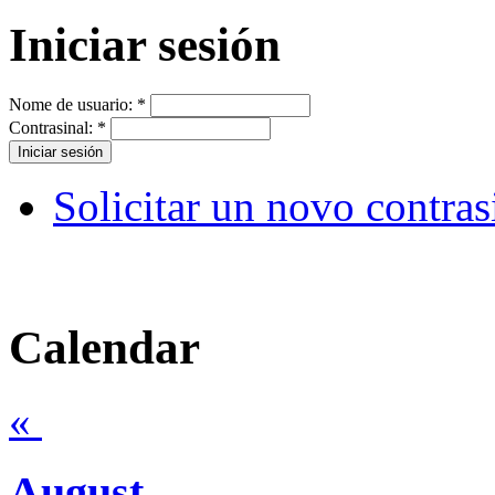
Iniciar sesión
Nome de usuario:
*
Contrasinal:
*
Solicitar un novo contras
Calendar
«
August