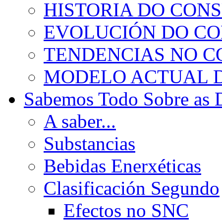
HISTORIA DO CON
EVOLUCIÓN DO C
TENDENCIAS NO 
MODELO ACTUAL 
Sabemos Todo Sobre as 
A saber...
Substancias
Bebidas Enerxéticas
Clasificación Segundo
Efectos no SNC