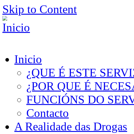
Skip to Content
Inicio
¿QUE É ESTE SERV
¿POR QUE É NECES
FUNCIÓNS DO SER
Contacto
A Realidade das Drogas