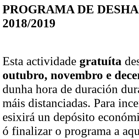
PROGRAMA DE DESHA
2018/2019
Esta actividade
gratuíta
des
outubro, novembro e dec
dunha hora de duración dur
máis distanciadas. Para inc
esixirá un depósito económ
ó finalizar o programa a aqu