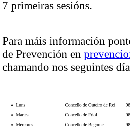
7 primeiras sesións.
Para máis información pont
de Prevención en
prevenci
chamando nos seguintes día
Luns
Concello de Outeiro de Rei
98
Martes
Concello de Friol
98
Mércores
Concello de Begonte
98