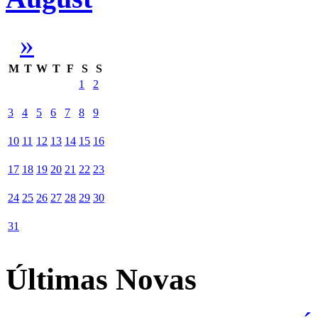
»
M
T
W
T
F
S
S
1
2
3
4
5
6
7
8
9
10
11
12
13
14
15
16
17
18
19
20
21
22
23
24
25
26
27
28
29
30
31
Últimas Novas