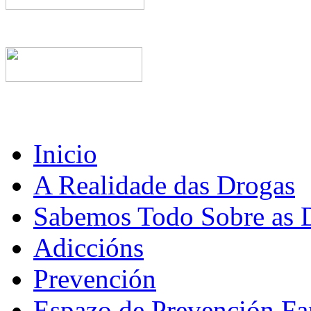
Inicio
A Realidade das Drogas
Sabemos Todo Sobre as 
Adiccións
Prevención
Espazo de Prevención Fa