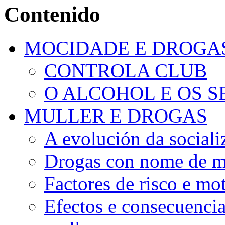
Contenido
MOCIDADE E DROGA
CONTROLA CLUB
O ALCOHOL E OS S
MULLER E DROGAS
A evolución da sociali
Drogas con nome de m
Factores de risco e mo
Efectos e consecuenci