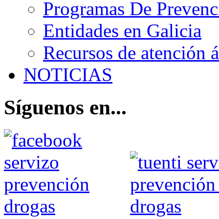
Programas De Prevenci
Entidades en Galicia
Recursos de atención 
NOTICIAS
Síguenos en...