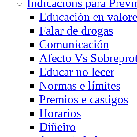
Indicacións para Previ
Educación en valore
Falar de drogas
Comunicación
Afecto Vs Sobrepro
Educar no lecer
Normas e límites
Premios e castigos
Horarios
Diñeiro