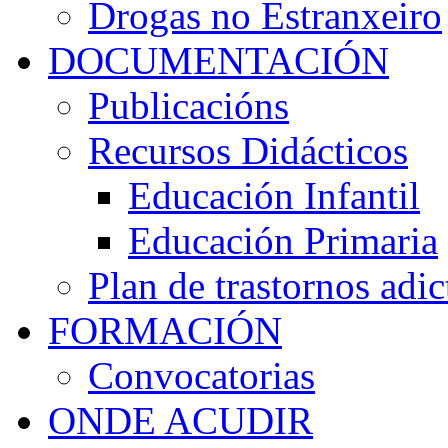
Drogas no Estranxeiro
DOCUMENTACIÓN
Publicacións
Recursos Didácticos
Educación Infantil
Educación Primaria
Plan de trastornos adic
FORMACIÓN
Convocatorias
ONDE ACUDIR