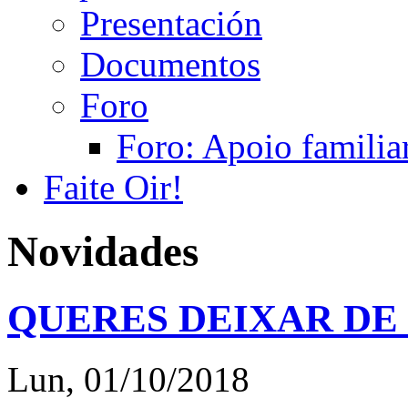
Presentación
Documentos
Foro
Foro: Apoio familiar
Faite Oir!
Novidades
QUERES DEIXAR DE
Lun, 01/10/2018