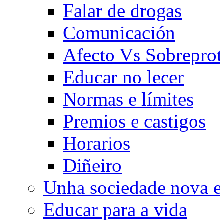
Falar de drogas
Comunicación
Afecto Vs Sobrepro
Educar no lecer
Normas e límites
Premios e castigos
Horarios
Diñeiro
Unha sociedade nova e
Educar para a vida