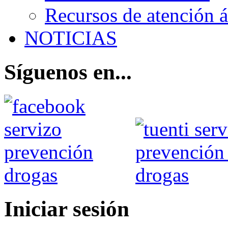
Recursos de atención 
NOTICIAS
Síguenos en...
Iniciar sesión