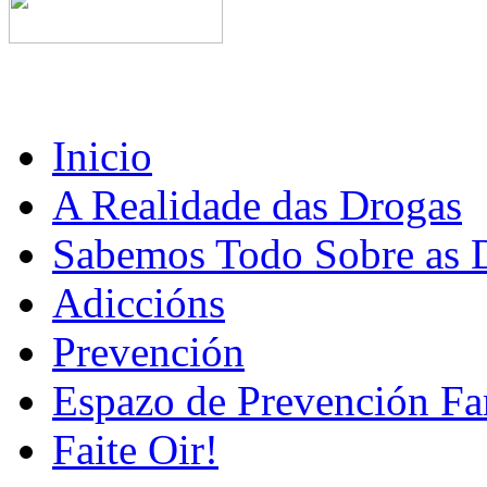
Inicio
A Realidade das Drogas
Sabemos Todo Sobre as 
Adiccións
Prevención
Espazo de Prevención Fa
Faite Oir!