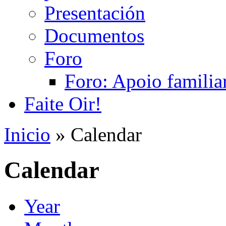
Presentación
Documentos
Foro
Foro: Apoio familiar
Faite Oir!
Inicio
» Calendar
Calendar
Year