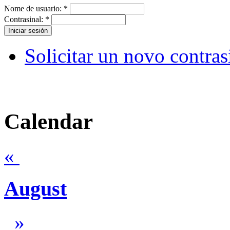
Nome de usuario:
*
Contrasinal:
*
Solicitar un novo contras
Calendar
«
August
»