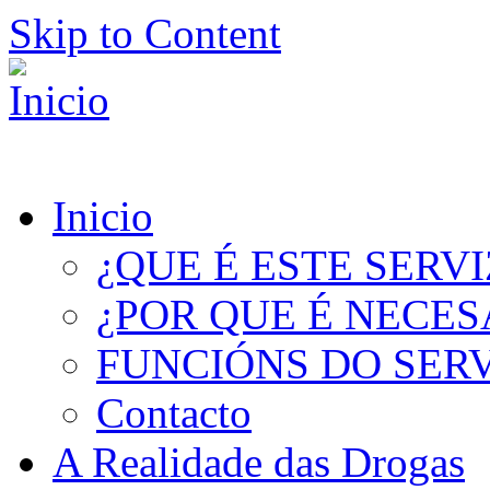
Skip to Content
Inicio
¿QUE É ESTE SERV
¿POR QUE É NECES
FUNCIÓNS DO SER
Contacto
A Realidade das Drogas