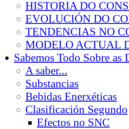
HISTORIA DO CON
EVOLUCIÓN DO C
TENDENCIAS NO 
MODELO ACTUAL 
Sabemos Todo Sobre as 
A saber...
Substancias
Bebidas Enerxéticas
Clasificación Segundo
Efectos no SNC