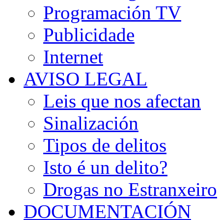
Programación TV
Publicidade
Internet
AVISO LEGAL
Leis que nos afectan
Sinalización
Tipos de delitos
Isto é un delito?
Drogas no Estranxeiro
DOCUMENTACIÓN