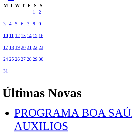
M
T
W
T
F
S
S
1
2
3
4
5
6
7
8
9
10
11
12
13
14
15
16
17
18
19
20
21
22
23
24
25
26
27
28
29
30
31
Últimas Novas
PROGRAMA BOA SAÚ
AUXILIOS