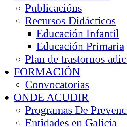
Publicacións
Recursos Didácticos
Educación Infantil
Educación Primaria
Plan de trastornos adic
FORMACIÓN
Convocatorias
ONDE ACUDIR
Programas De Prevenci
Entidades en Galicia