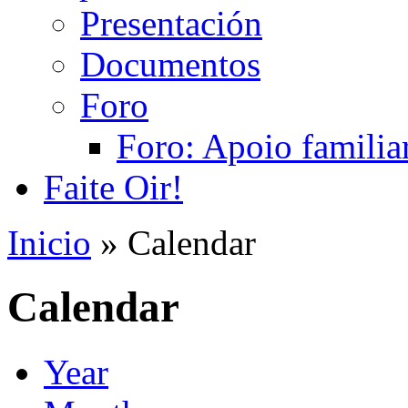
Presentación
Documentos
Foro
Foro: Apoio familiar
Faite Oir!
Inicio
» Calendar
Calendar
Year