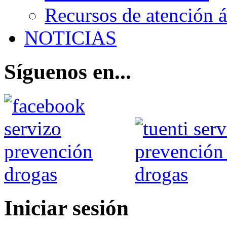
Recursos de atención 
NOTICIAS
Síguenos en...
Iniciar sesión