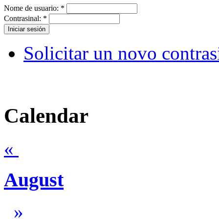
Nome de usuario:
*
Contrasinal:
*
Solicitar un novo contras
Calendar
«
August
»