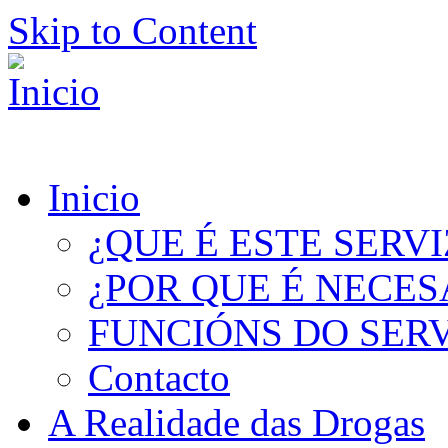
Skip to Content
Inicio
¿QUE É ESTE SERV
¿POR QUE É NECES
FUNCIÓNS DO SER
Contacto
A Realidade das Drogas