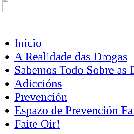
Inicio
A Realidade das Drogas
Sabemos Todo Sobre as 
Adiccións
Prevención
Espazo de Prevención Fa
Faite Oir!