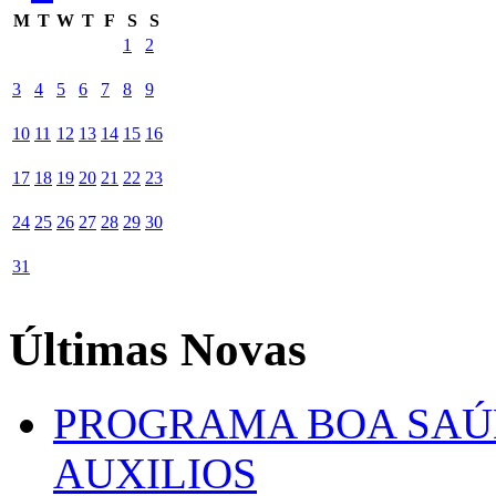
M
T
W
T
F
S
S
1
2
3
4
5
6
7
8
9
10
11
12
13
14
15
16
17
18
19
20
21
22
23
24
25
26
27
28
29
30
31
Últimas Novas
PROGRAMA BOA SAÚ
AUXILIOS