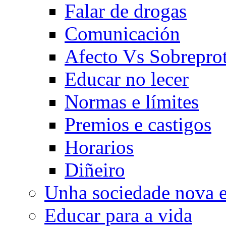
Falar de drogas
Comunicación
Afecto Vs Sobrepro
Educar no lecer
Normas e límites
Premios e castigos
Horarios
Diñeiro
Unha sociedade nova e
Educar para a vida