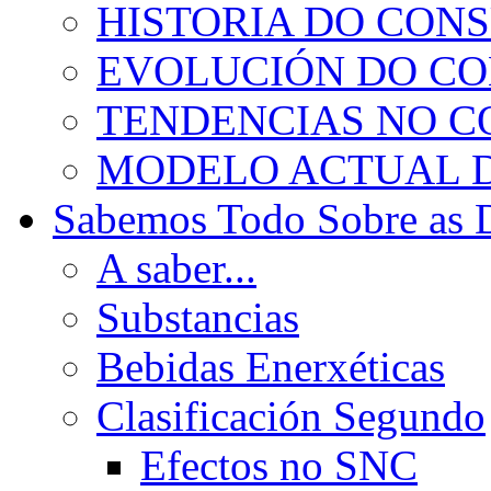
HISTORIA DO CON
EVOLUCIÓN DO C
TENDENCIAS NO 
MODELO ACTUAL 
Sabemos Todo Sobre as 
A saber...
Substancias
Bebidas Enerxéticas
Clasificación Segundo
Efectos no SNC