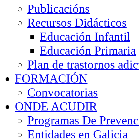
Publicacións
Recursos Didácticos
Educación Infantil
Educación Primaria
Plan de trastornos adic
FORMACIÓN
Convocatorias
ONDE ACUDIR
Programas De Prevenci
Entidades en Galicia