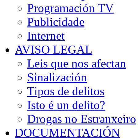
Programación TV
Publicidade
Internet
AVISO LEGAL
Leis que nos afectan
Sinalización
Tipos de delitos
Isto é un delito?
Drogas no Estranxeiro
DOCUMENTACIÓN