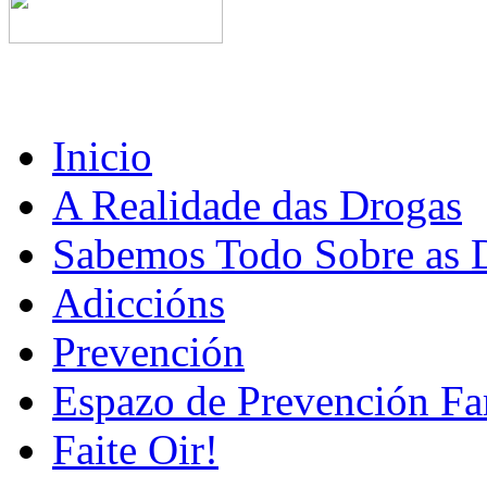
Inicio
A Realidade das Drogas
Sabemos Todo Sobre as 
Adiccións
Prevención
Espazo de Prevención Fa
Faite Oir!