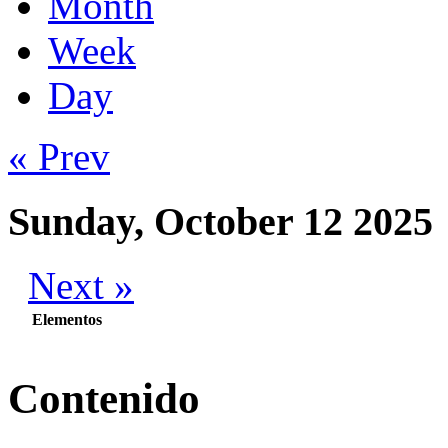
Month
Week
Day
« Prev
Sunday, October 12 2025
Next »
Elementos
Contenido