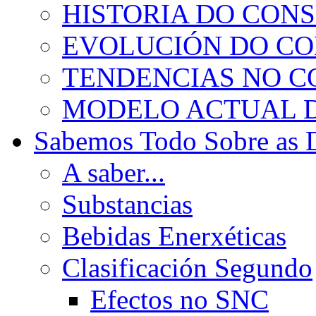
HISTORIA DO CON
EVOLUCIÓN DO C
TENDENCIAS NO 
MODELO ACTUAL 
Sabemos Todo Sobre as 
A saber...
Substancias
Bebidas Enerxéticas
Clasificación Segundo
Efectos no SNC