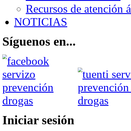
Recursos de atención 
NOTICIAS
Síguenos en...
Iniciar sesión