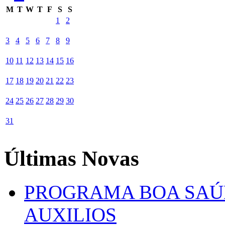
M
T
W
T
F
S
S
1
2
3
4
5
6
7
8
9
10
11
12
13
14
15
16
17
18
19
20
21
22
23
24
25
26
27
28
29
30
31
Últimas Novas
PROGRAMA BOA SAÚ
AUXILIOS