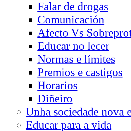
Falar de drogas
Comunicación
Afecto Vs Sobrepro
Educar no lecer
Normas e límites
Premios e castigos
Horarios
Diñeiro
Unha sociedade nova e
Educar para a vida