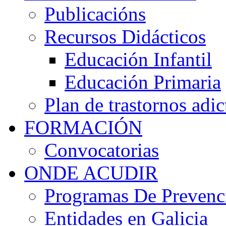
Publicacións
Recursos Didácticos
Educación Infantil
Educación Primaria
Plan de trastornos adic
FORMACIÓN
Convocatorias
ONDE ACUDIR
Programas De Prevenci
Entidades en Galicia