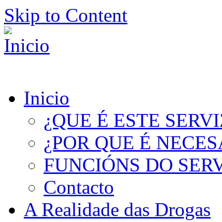
Skip to Content
Inicio
¿QUE É ESTE SERV
¿POR QUE É NECES
FUNCIÓNS DO SER
Contacto
A Realidade das Drogas