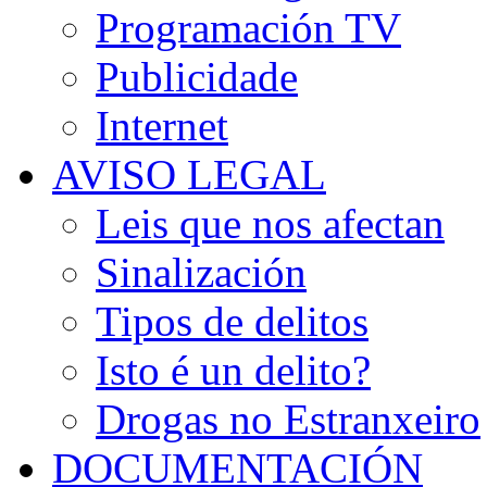
Programación TV
Publicidade
Internet
AVISO LEGAL
Leis que nos afectan
Sinalización
Tipos de delitos
Isto é un delito?
Drogas no Estranxeiro
DOCUMENTACIÓN