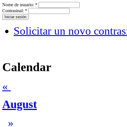
Nome de usuario:
*
Contrasinal:
*
Solicitar un novo contras
Calendar
«
August
»