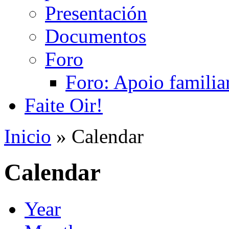
Presentación
Documentos
Foro
Foro: Apoio familiar
Faite Oir!
Inicio
» Calendar
Calendar
Year