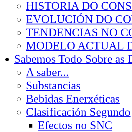
HISTORIA DO CON
EVOLUCIÓN DO C
TENDENCIAS NO 
MODELO ACTUAL 
Sabemos Todo Sobre as 
A saber...
Substancias
Bebidas Enerxéticas
Clasificación Segundo
Efectos no SNC