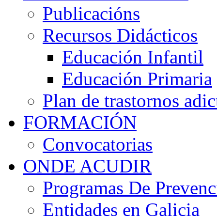
Publicacións
Recursos Didácticos
Educación Infantil
Educación Primaria
Plan de trastornos adic
FORMACIÓN
Convocatorias
ONDE ACUDIR
Programas De Prevenci
Entidades en Galicia