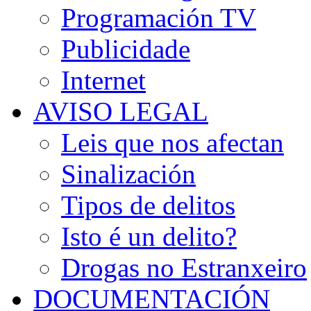
Programación TV
Publicidade
Internet
AVISO LEGAL
Leis que nos afectan
Sinalización
Tipos de delitos
Isto é un delito?
Drogas no Estranxeiro
DOCUMENTACIÓN