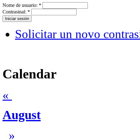
Nome de usuario:
*
Contrasinal:
*
Solicitar un novo contras
Calendar
«
August
»