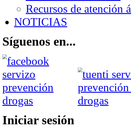
Recursos de atención 
NOTICIAS
Síguenos en...
Iniciar sesión