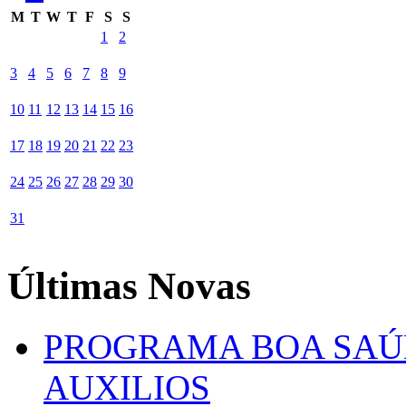
M
T
W
T
F
S
S
1
2
3
4
5
6
7
8
9
10
11
12
13
14
15
16
17
18
19
20
21
22
23
24
25
26
27
28
29
30
31
Últimas Novas
PROGRAMA BOA SAÚ
AUXILIOS