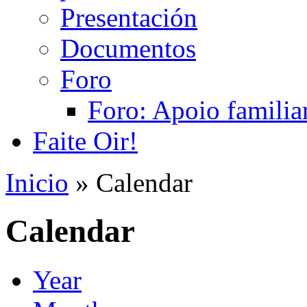
Presentación
Documentos
Foro
Foro: Apoio familiar
Faite Oir!
Inicio
» Calendar
Calendar
Year