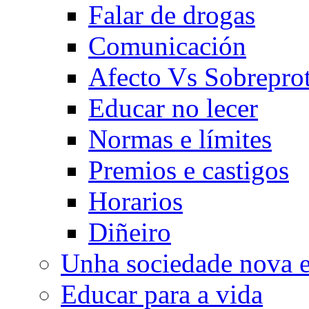
Falar de drogas
Comunicación
Afecto Vs Sobrepro
Educar no lecer
Normas e límites
Premios e castigos
Horarios
Diñeiro
Unha sociedade nova e
Educar para a vida