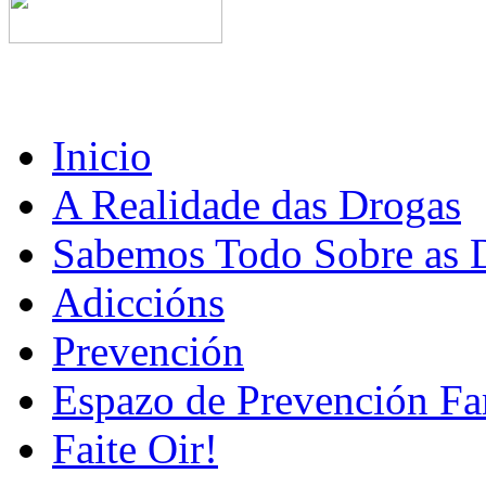
Inicio
A Realidade das Drogas
Sabemos Todo Sobre as 
Adiccións
Prevención
Espazo de Prevención Fa
Faite Oir!