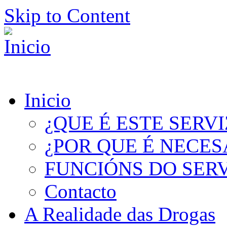
Skip to Content
Inicio
¿QUE É ESTE SERV
¿POR QUE É NECES
FUNCIÓNS DO SER
Contacto
A Realidade das Drogas