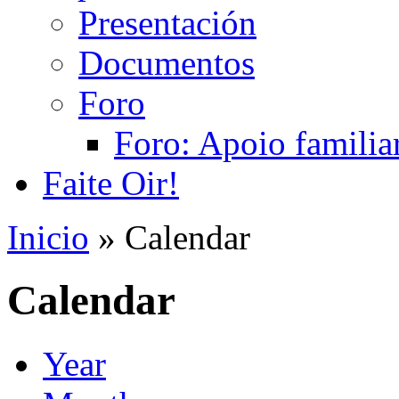
Presentación
Documentos
Foro
Foro: Apoio familiar
Faite Oir!
Inicio
» Calendar
Calendar
Year