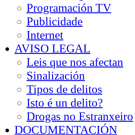
Programación TV
Publicidade
Internet
AVISO LEGAL
Leis que nos afectan
Sinalización
Tipos de delitos
Isto é un delito?
Drogas no Estranxeiro
DOCUMENTACIÓN