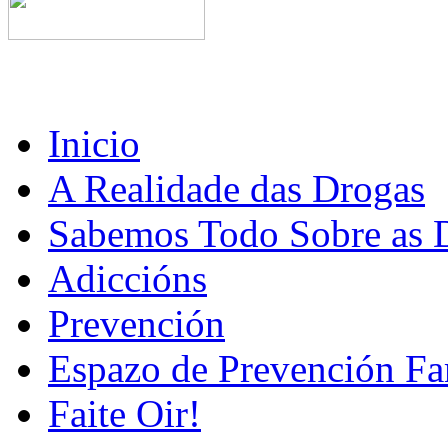
Inicio
A Realidade das Drogas
Sabemos Todo Sobre as 
Adiccións
Prevención
Espazo de Prevención Fa
Faite Oir!