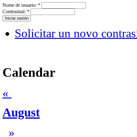
Nome de usuario:
*
Contrasinal:
*
Solicitar un novo contras
Calendar
«
August
»