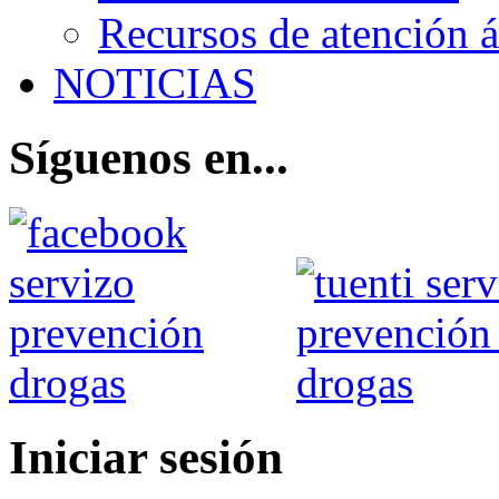
Recursos de atención 
NOTICIAS
Síguenos en...
Iniciar sesión