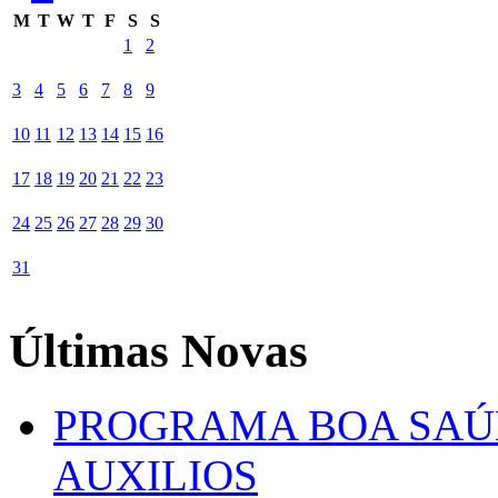
M
T
W
T
F
S
S
1
2
3
4
5
6
7
8
9
10
11
12
13
14
15
16
17
18
19
20
21
22
23
24
25
26
27
28
29
30
31
Últimas Novas
PROGRAMA BOA SAÚ
AUXILIOS