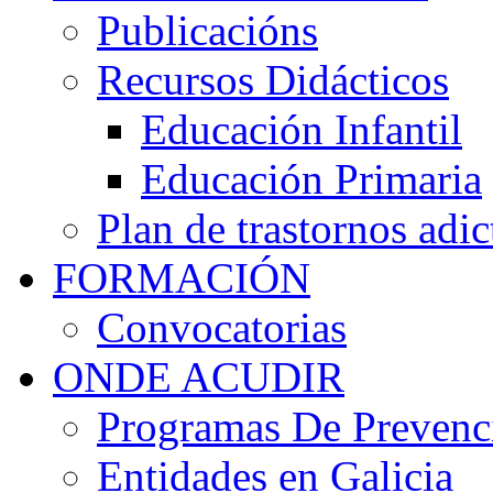
Publicacións
Recursos Didácticos
Educación Infantil
Educación Primaria
Plan de trastornos adic
FORMACIÓN
Convocatorias
ONDE ACUDIR
Programas De Prevenci
Entidades en Galicia