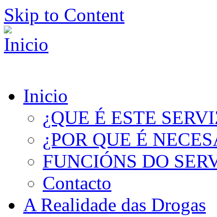
Skip to Content
Inicio
¿QUE É ESTE SERV
¿POR QUE É NECES
FUNCIÓNS DO SER
Contacto
A Realidade das Drogas