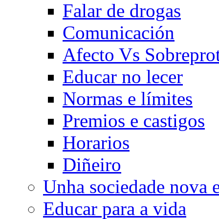
Falar de drogas
Comunicación
Afecto Vs Sobrepro
Educar no lecer
Normas e límites
Premios e castigos
Horarios
Diñeiro
Unha sociedade nova e
Educar para a vida