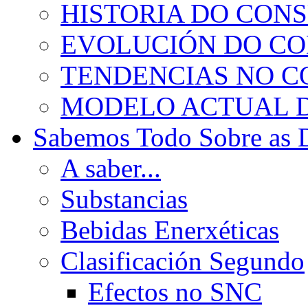
HISTORIA DO CON
EVOLUCIÓN DO C
TENDENCIAS NO 
MODELO ACTUAL 
Sabemos Todo Sobre as 
A saber...
Substancias
Bebidas Enerxéticas
Clasificación Segundo
Efectos no SNC