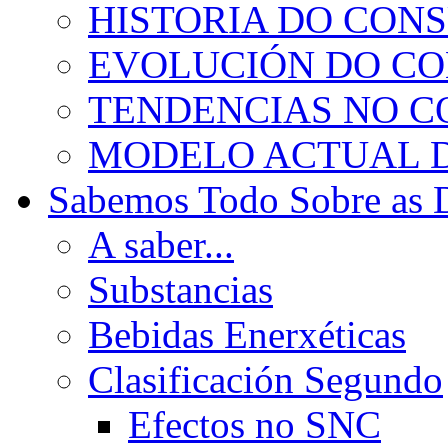
HISTORIA DO CON
EVOLUCIÓN DO C
TENDENCIAS NO 
MODELO ACTUAL 
Sabemos Todo Sobre as 
A saber...
Substancias
Bebidas Enerxéticas
Clasificación Segundo
Efectos no SNC