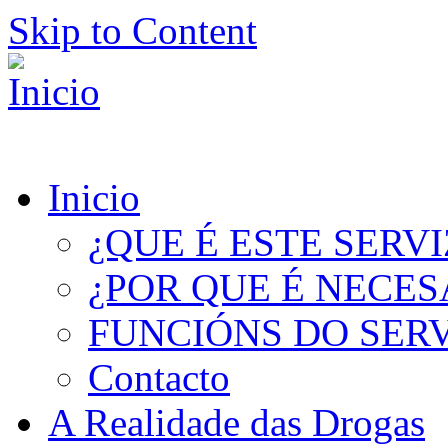
Skip to Content
Inicio
¿QUE É ESTE SERV
¿POR QUE É NECES
FUNCIÓNS DO SER
Contacto
A Realidade das Drogas