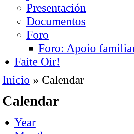
Presentación
Documentos
Foro
Foro: Apoio familiar
Faite Oir!
Inicio
» Calendar
Calendar
Year