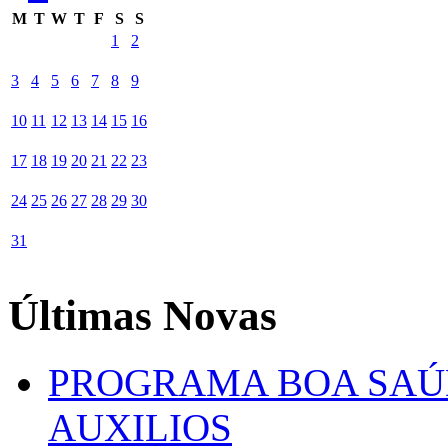
M
T
W
T
F
S
S
1
2
3
4
5
6
7
8
9
10
11
12
13
14
15
16
17
18
19
20
21
22
23
24
25
26
27
28
29
30
31
Últimas Novas
PROGRAMA BOA SAÚ
AUXILIOS