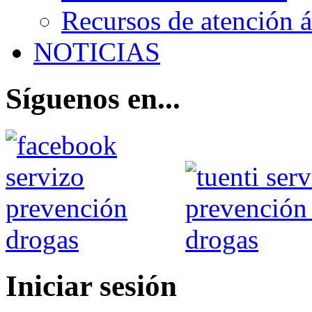
Recursos de atención 
NOTICIAS
Síguenos en...
Iniciar sesión