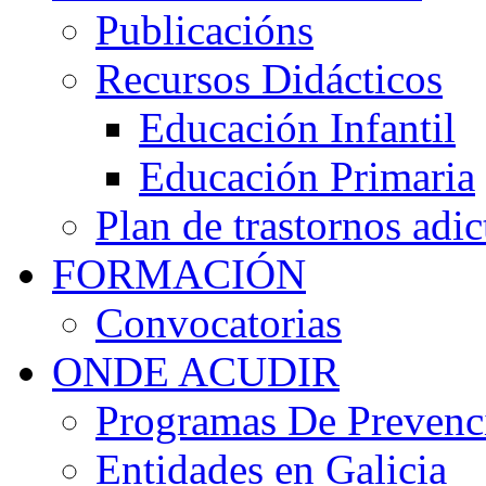
Publicacións
Recursos Didácticos
Educación Infantil
Educación Primaria
Plan de trastornos adic
FORMACIÓN
Convocatorias
ONDE ACUDIR
Programas De Prevenci
Entidades en Galicia