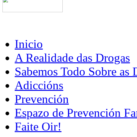
Inicio
A Realidade das Drogas
Sabemos Todo Sobre as 
Adiccións
Prevención
Espazo de Prevención Fa
Faite Oir!