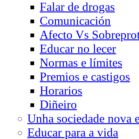
Falar de drogas
Comunicación
Afecto Vs Sobrepro
Educar no lecer
Normas e límites
Premios e castigos
Horarios
Diñeiro
Unha sociedade nova e
Educar para a vida