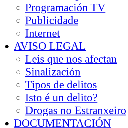
Programación TV
Publicidade
Internet
AVISO LEGAL
Leis que nos afectan
Sinalización
Tipos de delitos
Isto é un delito?
Drogas no Estranxeiro
DOCUMENTACIÓN