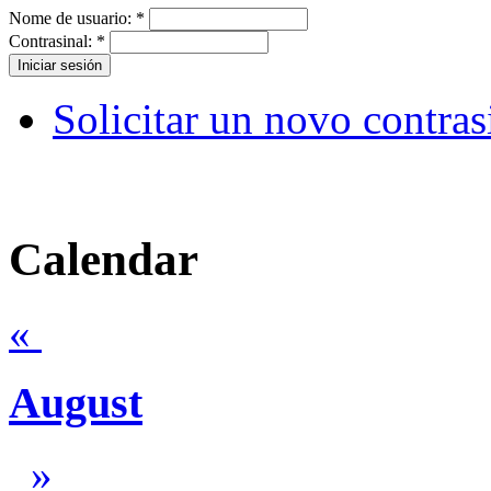
Nome de usuario:
*
Contrasinal:
*
Solicitar un novo contras
Calendar
«
August
»