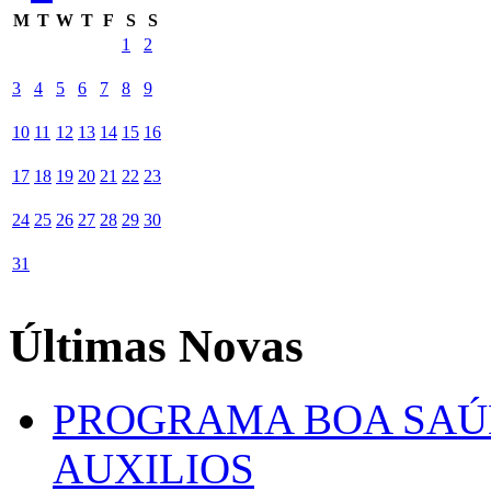
M
T
W
T
F
S
S
1
2
3
4
5
6
7
8
9
10
11
12
13
14
15
16
17
18
19
20
21
22
23
24
25
26
27
28
29
30
31
Últimas Novas
PROGRAMA BOA SAÚ
AUXILIOS