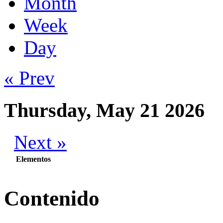
Month
Week
Day
« Prev
Thursday, May 21 2026
Next »
Elementos
Contenido