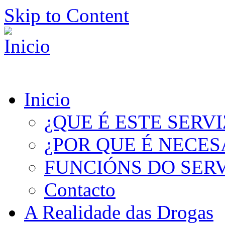
Skip to Content
Inicio
¿QUE É ESTE SERV
¿POR QUE É NECES
FUNCIÓNS DO SER
Contacto
A Realidade das Drogas