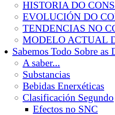
HISTORIA DO CON
EVOLUCIÓN DO C
TENDENCIAS NO 
MODELO ACTUAL 
Sabemos Todo Sobre as 
A saber...
Substancias
Bebidas Enerxéticas
Clasificación Segundo
Efectos no SNC