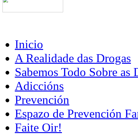
Inicio
A Realidade das Drogas
Sabemos Todo Sobre as 
Adiccións
Prevención
Espazo de Prevención Fa
Faite Oir!