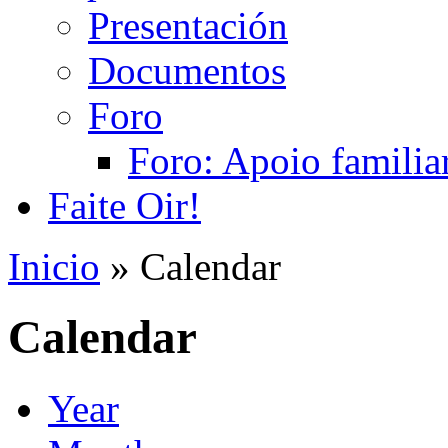
Presentación
Documentos
Foro
Foro: Apoio familiar
Faite Oir!
Inicio
» Calendar
Calendar
Year