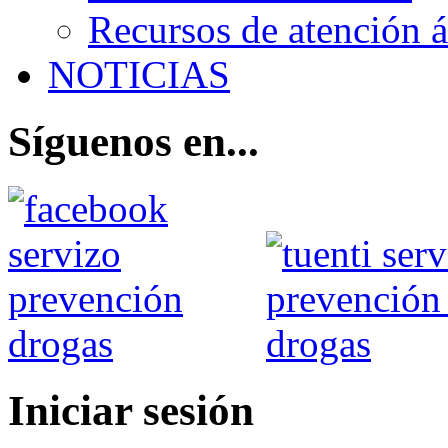
Recursos de atención 
NOTICIAS
Síguenos en...
Iniciar sesión