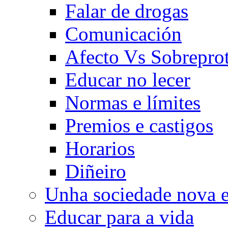
Falar de drogas
Comunicación
Afecto Vs Sobrepro
Educar no lecer
Normas e límites
Premios e castigos
Horarios
Diñeiro
Unha sociedade nova e
Educar para a vida