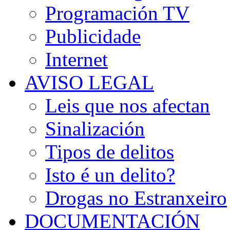
Programación TV
Publicidade
Internet
AVISO LEGAL
Leis que nos afectan
Sinalización
Tipos de delitos
Isto é un delito?
Drogas no Estranxeiro
DOCUMENTACIÓN