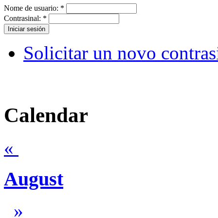
Nome de usuario:
*
Contrasinal:
*
Solicitar un novo contras
Calendar
«
August
»