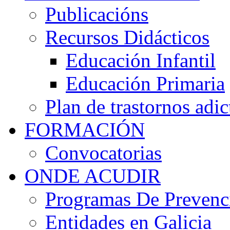
Publicacións
Recursos Didácticos
Educación Infantil
Educación Primaria
Plan de trastornos adic
FORMACIÓN
Convocatorias
ONDE ACUDIR
Programas De Prevenci
Entidades en Galicia