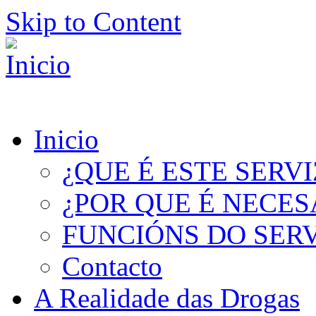
Skip to Content
Inicio
¿QUE É ESTE SERV
¿POR QUE É NECES
FUNCIÓNS DO SER
Contacto
A Realidade das Drogas