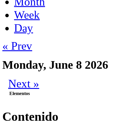
Month
Week
Day
« Prev
Monday, June 8 2026
Next »
Elementos
Contenido