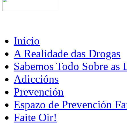
Inicio
A Realidade das Drogas
Sabemos Todo Sobre as 
Adiccións
Prevención
Espazo de Prevención Fa
Faite Oir!