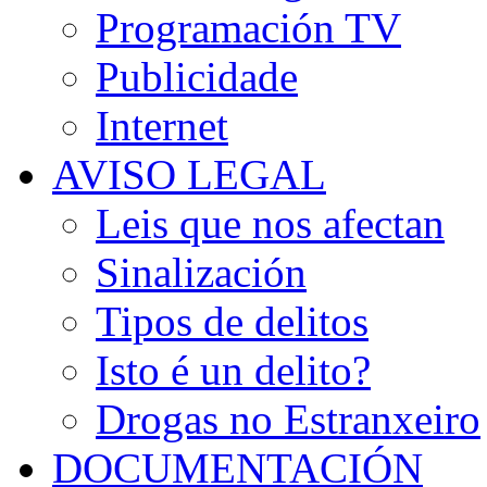
Programación TV
Publicidade
Internet
AVISO LEGAL
Leis que nos afectan
Sinalización
Tipos de delitos
Isto é un delito?
Drogas no Estranxeiro
DOCUMENTACIÓN