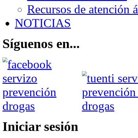
Recursos de atención 
NOTICIAS
Síguenos en...
Iniciar sesión