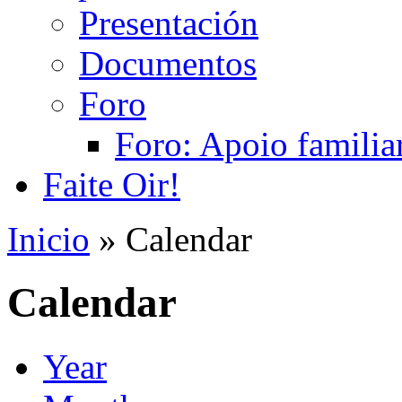
Presentación
Documentos
Foro
Foro: Apoio familiar
Faite Oir!
Inicio
» Calendar
Calendar
Year