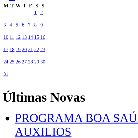
M
T
W
T
F
S
S
1
2
3
4
5
6
7
8
9
10
11
12
13
14
15
16
17
18
19
20
21
22
23
24
25
26
27
28
29
30
31
Últimas Novas
PROGRAMA BOA SAÚ
AUXILIOS