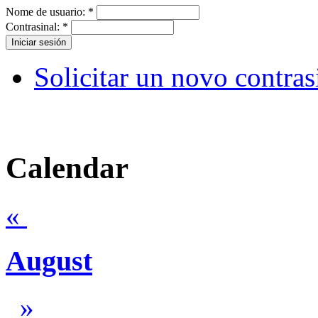
Nome de usuario:
*
Contrasinal:
*
Solicitar un novo contras
Calendar
«
August
»