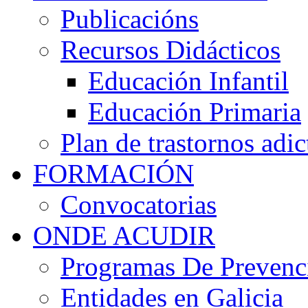
Publicacións
Recursos Didácticos
Educación Infantil
Educación Primaria
Plan de trastornos adic
FORMACIÓN
Convocatorias
ONDE ACUDIR
Programas De Prevenci
Entidades en Galicia