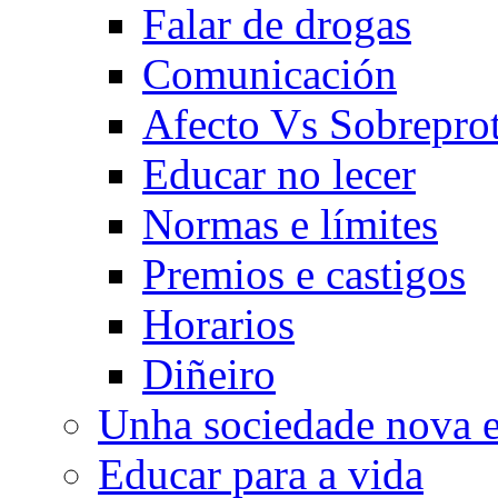
Falar de drogas
Comunicación
Afecto Vs Sobrepro
Educar no lecer
Normas e límites
Premios e castigos
Horarios
Diñeiro
Unha sociedade nova e
Educar para a vida