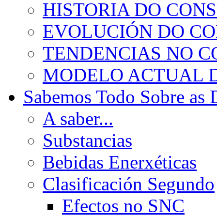
HISTORIA DO CON
EVOLUCIÓN DO C
TENDENCIAS NO 
MODELO ACTUAL 
Sabemos Todo Sobre as 
A saber...
Substancias
Bebidas Enerxéticas
Clasificación Segundo
Efectos no SNC