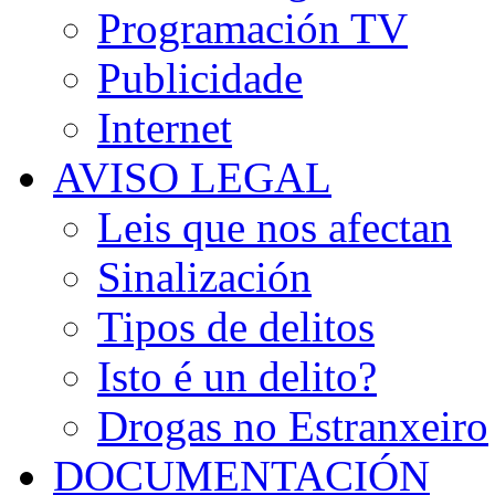
Programación TV
Publicidade
Internet
AVISO LEGAL
Leis que nos afectan
Sinalización
Tipos de delitos
Isto é un delito?
Drogas no Estranxeiro
DOCUMENTACIÓN