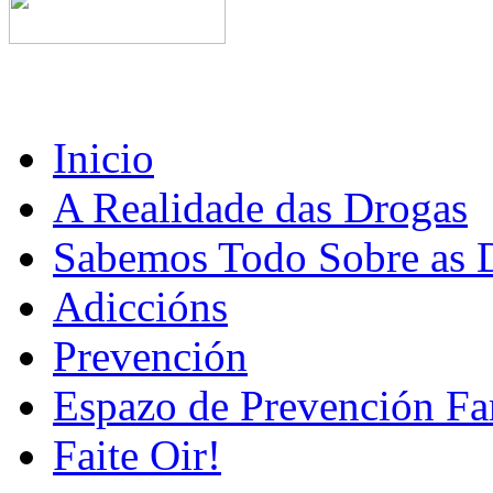
Inicio
A Realidade das Drogas
Sabemos Todo Sobre as 
Adiccións
Prevención
Espazo de Prevención Fa
Faite Oir!