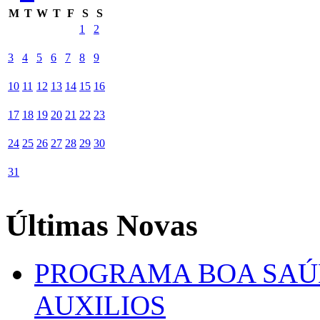
M
T
W
T
F
S
S
1
2
3
4
5
6
7
8
9
10
11
12
13
14
15
16
17
18
19
20
21
22
23
24
25
26
27
28
29
30
31
Últimas Novas
PROGRAMA BOA SAÚ
AUXILIOS