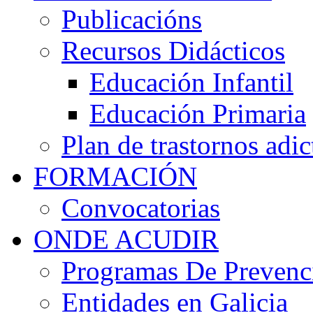
Publicacións
Recursos Didácticos
Educación Infantil
Educación Primaria
Plan de trastornos adic
FORMACIÓN
Convocatorias
ONDE ACUDIR
Programas De Prevenci
Entidades en Galicia