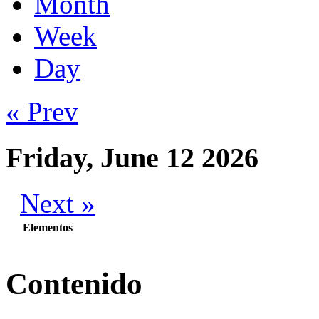
Month
Week
Day
« Prev
Friday, June 12 2026
Next »
Elementos
Contenido