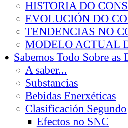
HISTORIA DO CON
EVOLUCIÓN DO C
TENDENCIAS NO 
MODELO ACTUAL 
Sabemos Todo Sobre as 
A saber...
Substancias
Bebidas Enerxéticas
Clasificación Segundo
Efectos no SNC