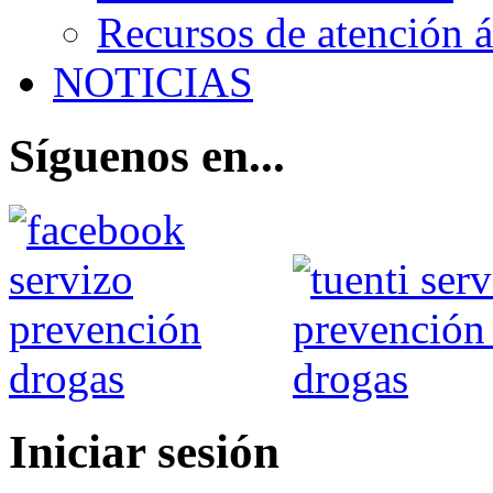
Recursos de atención 
NOTICIAS
Síguenos en...
Iniciar sesión