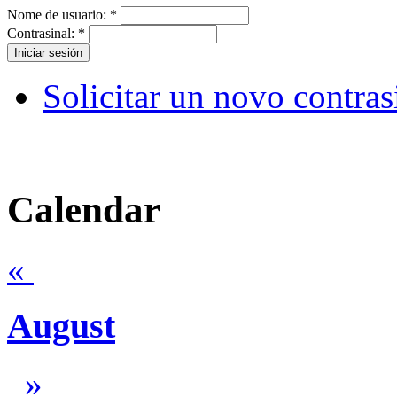
Nome de usuario:
*
Contrasinal:
*
Solicitar un novo contras
Calendar
«
August
»