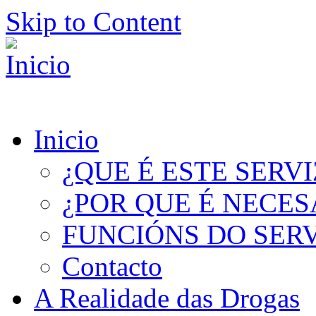
Skip to Content
Inicio
¿QUE É ESTE SERV
¿POR QUE É NECES
FUNCIÓNS DO SER
Contacto
A Realidade das Drogas