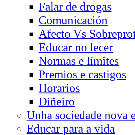
Falar de drogas
Comunicación
Afecto Vs Sobrepro
Educar no lecer
Normas e límites
Premios e castigos
Horarios
Diñeiro
Unha sociedade nova e
Educar para a vida