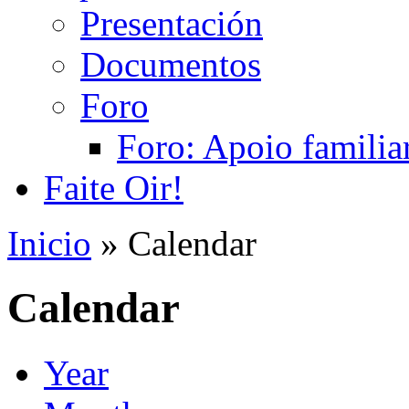
Presentación
Documentos
Foro
Foro: Apoio familiar
Faite Oir!
Inicio
» Calendar
Calendar
Year