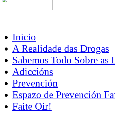
Inicio
A Realidade das Drogas
Sabemos Todo Sobre as 
Adiccións
Prevención
Espazo de Prevención Fa
Faite Oir!