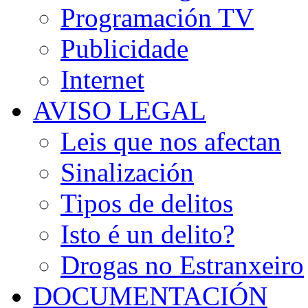
Programación TV
Publicidade
Internet
AVISO LEGAL
Leis que nos afectan
Sinalización
Tipos de delitos
Isto é un delito?
Drogas no Estranxeiro
DOCUMENTACIÓN