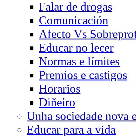
Falar de drogas
Comunicación
Afecto Vs Sobrepro
Educar no lecer
Normas e límites
Premios e castigos
Horarios
Diñeiro
Unha sociedade nova e
Educar para a vida