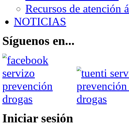
Recursos de atención 
NOTICIAS
Síguenos en...
Iniciar sesión