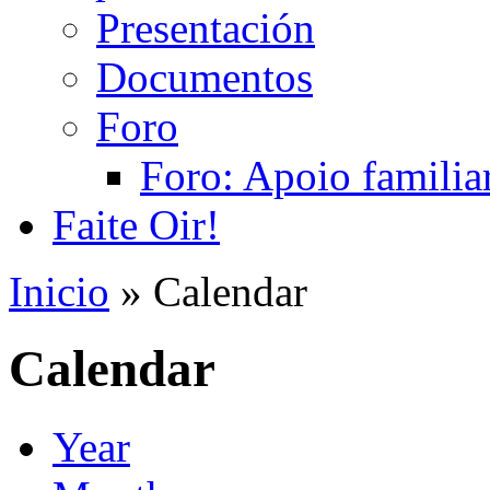
Presentación
Documentos
Foro
Foro: Apoio familiar
Faite Oir!
Inicio
» Calendar
Calendar
Year