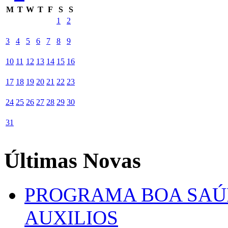
M
T
W
T
F
S
S
1
2
3
4
5
6
7
8
9
10
11
12
13
14
15
16
17
18
19
20
21
22
23
24
25
26
27
28
29
30
31
Últimas Novas
PROGRAMA BOA SAÚ
AUXILIOS