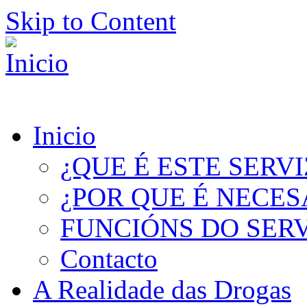
Skip to Content
Inicio
¿QUE É ESTE SERV
¿POR QUE É NECES
FUNCIÓNS DO SER
Contacto
A Realidade das Drogas