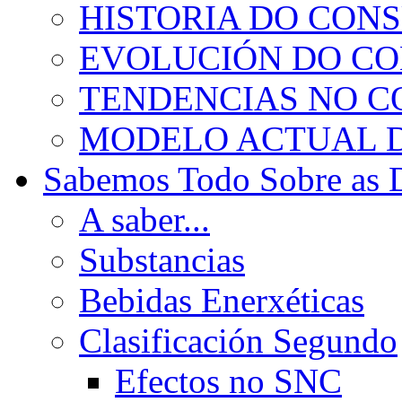
HISTORIA DO CON
EVOLUCIÓN DO C
TENDENCIAS NO 
MODELO ACTUAL 
Sabemos Todo Sobre as 
A saber...
Substancias
Bebidas Enerxéticas
Clasificación Segundo
Efectos no SNC