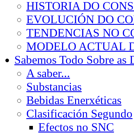
HISTORIA DO CON
EVOLUCIÓN DO C
TENDENCIAS NO 
MODELO ACTUAL 
Sabemos Todo Sobre as 
A saber...
Substancias
Bebidas Enerxéticas
Clasificación Segundo
Efectos no SNC