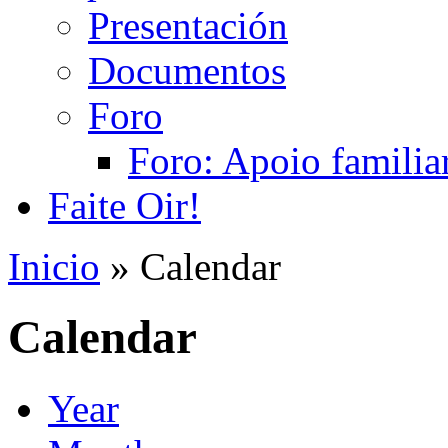
Presentación
Documentos
Foro
Foro: Apoio familiar
Faite Oir!
Inicio
» Calendar
Calendar
Year