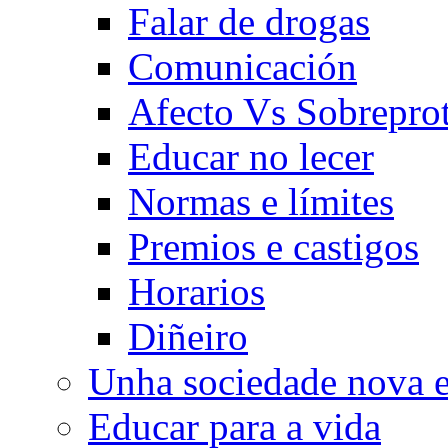
Falar de drogas
Comunicación
Afecto Vs Sobrepro
Educar no lecer
Normas e límites
Premios e castigos
Horarios
Diñeiro
Unha sociedade nova e
Educar para a vida