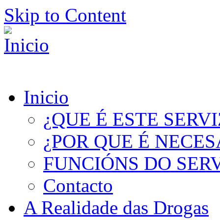
Skip to Content
Inicio
¿QUE É ESTE SERV
¿POR QUE É NECES
FUNCIÓNS DO SER
Contacto
A Realidade das Drogas