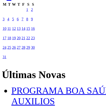
M
T
W
T
F
S
S
1
2
3
4
5
6
7
8
9
10
11
12
13
14
15
16
17
18
19
20
21
22
23
24
25
26
27
28
29
30
31
Últimas Novas
PROGRAMA BOA SAÚ
AUXILIOS