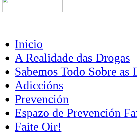
Inicio
A Realidade das Drogas
Sabemos Todo Sobre as 
Adiccións
Prevención
Espazo de Prevención Fa
Faite Oir!