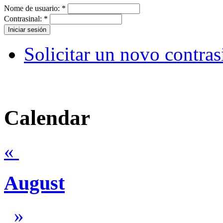
Nome de usuario:
*
Contrasinal:
*
Solicitar un novo contras
Calendar
«
August
»