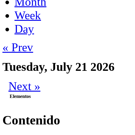
Month
Week
Day
« Prev
Tuesday, July 21 2026
Next »
Elementos
Contenido