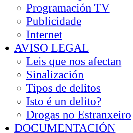
Programación TV
Publicidade
Internet
AVISO LEGAL
Leis que nos afectan
Sinalización
Tipos de delitos
Isto é un delito?
Drogas no Estranxeiro
DOCUMENTACIÓN