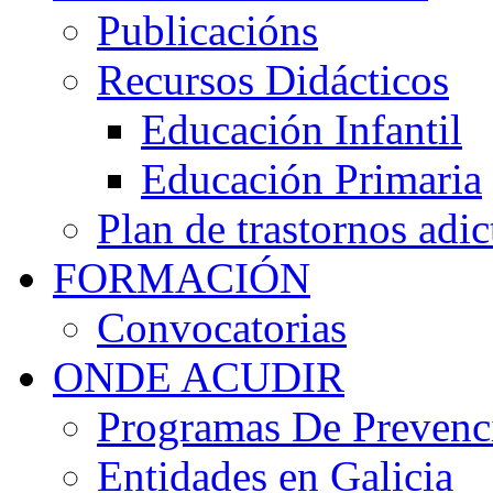
Publicacións
Recursos Didácticos
Educación Infantil
Educación Primaria
Plan de trastornos adic
FORMACIÓN
Convocatorias
ONDE ACUDIR
Programas De Prevenci
Entidades en Galicia