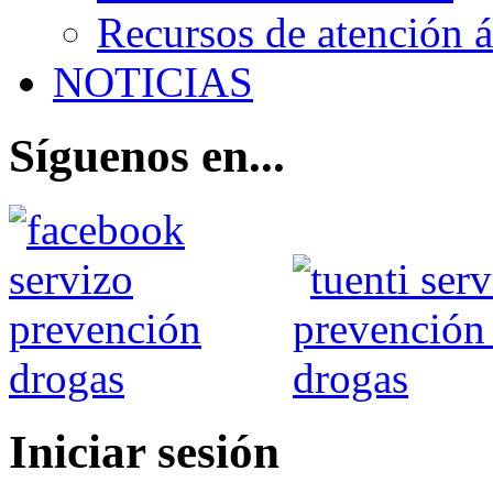
Recursos de atención 
NOTICIAS
Síguenos en...
Iniciar sesión