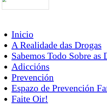
Inicio
A Realidade das Drogas
Sabemos Todo Sobre as 
Adiccións
Prevención
Espazo de Prevención Fa
Faite Oir!