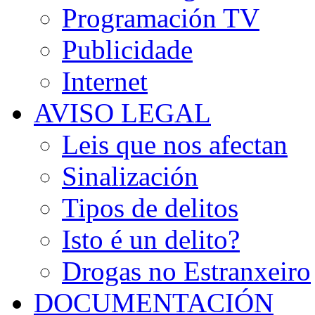
Programación TV
Publicidade
Internet
AVISO LEGAL
Leis que nos afectan
Sinalización
Tipos de delitos
Isto é un delito?
Drogas no Estranxeiro
DOCUMENTACIÓN