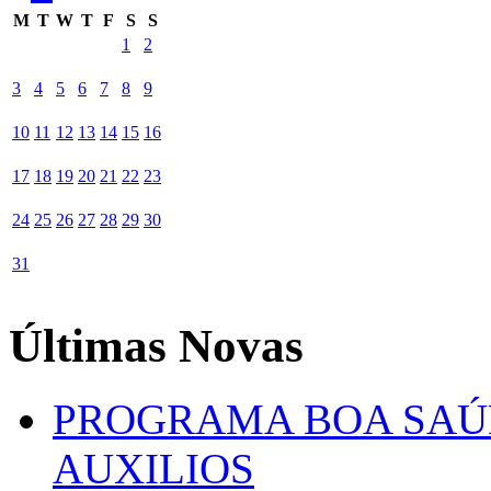
M
T
W
T
F
S
S
1
2
3
4
5
6
7
8
9
10
11
12
13
14
15
16
17
18
19
20
21
22
23
24
25
26
27
28
29
30
31
Últimas Novas
PROGRAMA BOA SAÚ
AUXILIOS