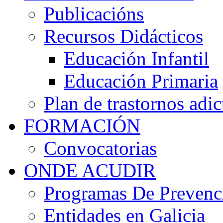
Publicacións
Recursos Didácticos
Educación Infantil
Educación Primaria
Plan de trastornos adic
FORMACIÓN
Convocatorias
ONDE ACUDIR
Programas De Prevenci
Entidades en Galicia