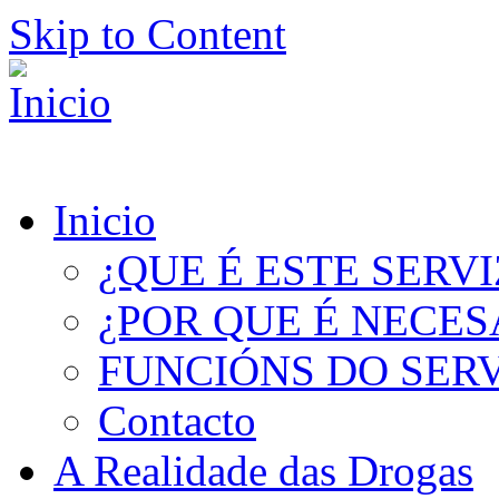
Skip to Content
Inicio
¿QUE É ESTE SERV
¿POR QUE É NECES
FUNCIÓNS DO SER
Contacto
A Realidade das Drogas