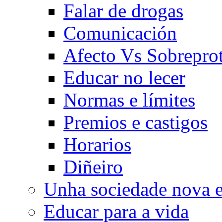
Falar de drogas
Comunicación
Afecto Vs Sobrepro
Educar no lecer
Normas e límites
Premios e castigos
Horarios
Diñeiro
Unha sociedade nova e
Educar para a vida