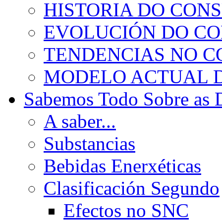
HISTORIA DO CON
EVOLUCIÓN DO C
TENDENCIAS NO 
MODELO ACTUAL 
Sabemos Todo Sobre as 
A saber...
Substancias
Bebidas Enerxéticas
Clasificación Segundo
Efectos no SNC