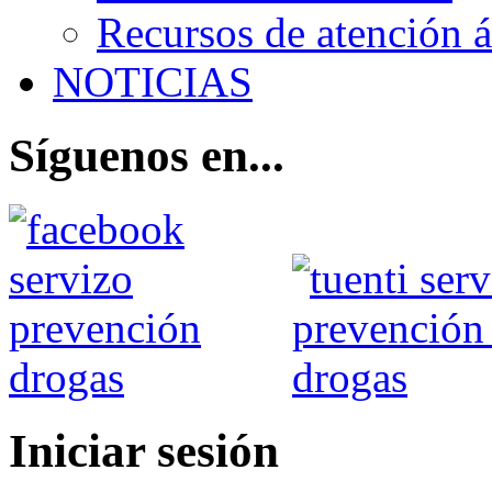
Recursos de atención 
NOTICIAS
Síguenos en...
Iniciar sesión