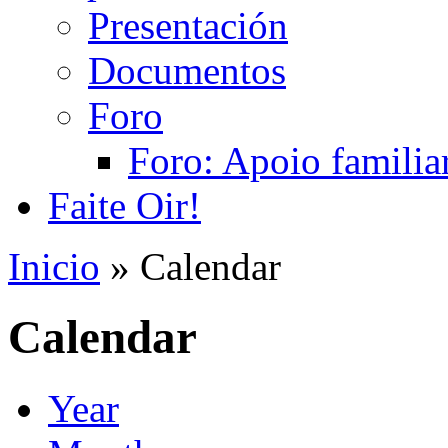
Presentación
Documentos
Foro
Foro: Apoio familiar
Faite Oir!
Inicio
» Calendar
Calendar
Year