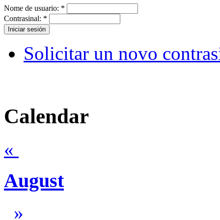
Nome de usuario:
*
Contrasinal:
*
Solicitar un novo contras
Calendar
«
August
»