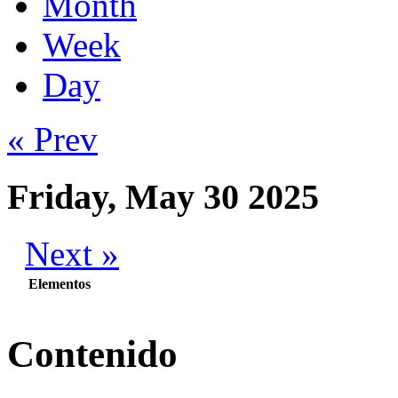
Month
Week
Day
« Prev
Friday, May 30 2025
Next »
Elementos
Contenido