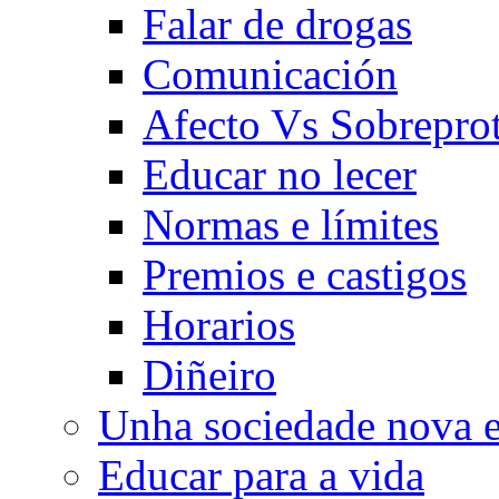
Falar de drogas
Comunicación
Afecto Vs Sobrepro
Educar no lecer
Normas e límites
Premios e castigos
Horarios
Diñeiro
Unha sociedade nova e
Educar para a vida