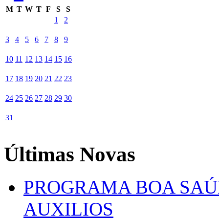
M
T
W
T
F
S
S
1
2
3
4
5
6
7
8
9
10
11
12
13
14
15
16
17
18
19
20
21
22
23
24
25
26
27
28
29
30
31
Últimas Novas
PROGRAMA BOA SAÚ
AUXILIOS