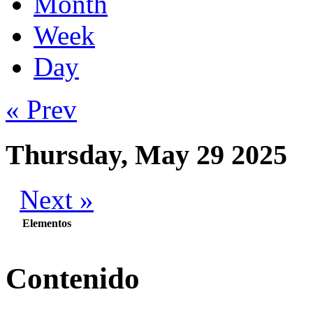
Month
Week
Day
« Prev
Thursday, May 29 2025
Next »
Elementos
Contenido