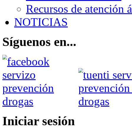
Recursos de atención 
NOTICIAS
Síguenos en...
Iniciar sesión