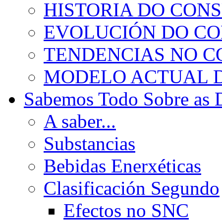
HISTORIA DO CON
EVOLUCIÓN DO C
TENDENCIAS NO 
MODELO ACTUAL 
Sabemos Todo Sobre as 
A saber...
Substancias
Bebidas Enerxéticas
Clasificación Segundo
Efectos no SNC