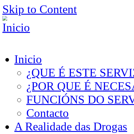
Skip to Content
Inicio
¿QUE É ESTE SERV
¿POR QUE É NECES
FUNCIÓNS DO SER
Contacto
A Realidade das Drogas