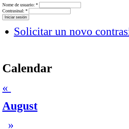
Nome de usuario:
*
Contrasinal:
*
Solicitar un novo contras
Calendar
«
August
»