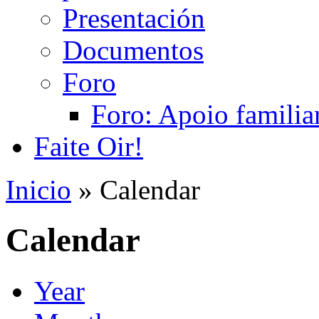
Presentación
Documentos
Foro
Foro: Apoio familiar
Faite Oir!
Inicio
» Calendar
Calendar
Year