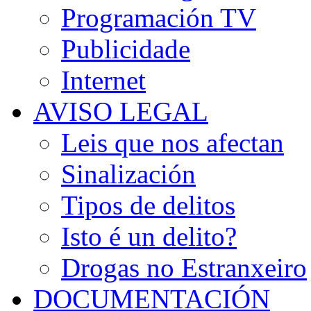
Programación TV
Publicidade
Internet
AVISO LEGAL
Leis que nos afectan
Sinalización
Tipos de delitos
Isto é un delito?
Drogas no Estranxeiro
DOCUMENTACIÓN