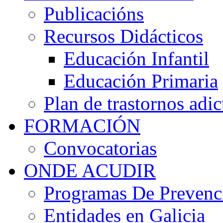
Publicacións
Recursos Didácticos
Educación Infantil
Educación Primaria
Plan de trastornos adic
FORMACIÓN
Convocatorias
ONDE ACUDIR
Programas De Prevenci
Entidades en Galicia