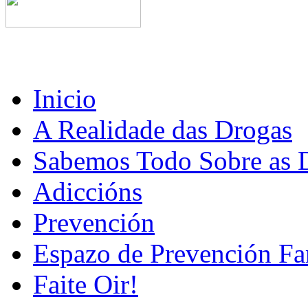
Inicio
A Realidade das Drogas
Sabemos Todo Sobre as 
Adiccións
Prevención
Espazo de Prevención Fa
Faite Oir!