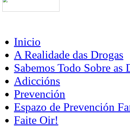
Inicio
A Realidade das Drogas
Sabemos Todo Sobre as 
Adiccións
Prevención
Espazo de Prevención Fa
Faite Oir!