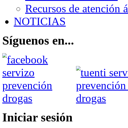
Recursos de atención 
NOTICIAS
Síguenos en...
Iniciar sesión