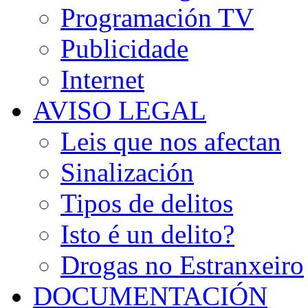
Programación TV
Publicidade
Internet
AVISO LEGAL
Leis que nos afectan
Sinalización
Tipos de delitos
Isto é un delito?
Drogas no Estranxeiro
DOCUMENTACIÓN