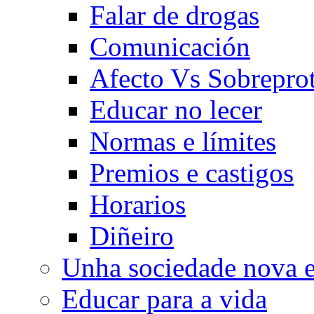
Falar de drogas
Comunicación
Afecto Vs Sobrepro
Educar no lecer
Normas e límites
Premios e castigos
Horarios
Diñeiro
Unha sociedade nova e
Educar para a vida