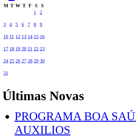
M
T
W
T
F
S
S
1
2
3
4
5
6
7
8
9
10
11
12
13
14
15
16
17
18
19
20
21
22
23
24
25
26
27
28
29
30
31
Últimas Novas
PROGRAMA BOA SAÚ
AUXILIOS