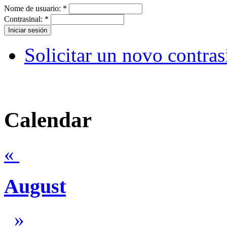
Nome de usuario:
*
Contrasinal:
*
Solicitar un novo contras
Calendar
«
August
»