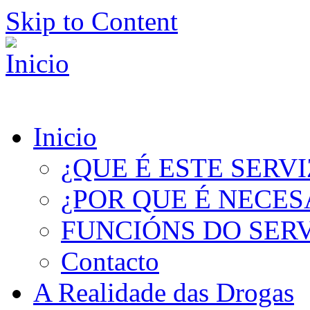
Skip to Content
Inicio
¿QUE É ESTE SERV
¿POR QUE É NECES
FUNCIÓNS DO SER
Contacto
A Realidade das Drogas