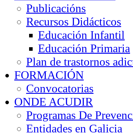
Publicacións
Recursos Didácticos
Educación Infantil
Educación Primaria
Plan de trastornos adic
FORMACIÓN
Convocatorias
ONDE ACUDIR
Programas De Prevenci
Entidades en Galicia