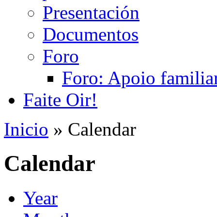
Presentación
Documentos
Foro
Foro: Apoio familiar
Faite Oir!
Inicio
» Calendar
Calendar
Year