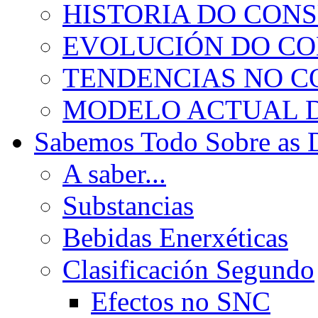
HISTORIA DO CON
EVOLUCIÓN DO C
TENDENCIAS NO 
MODELO ACTUAL 
Sabemos Todo Sobre as 
A saber...
Substancias
Bebidas Enerxéticas
Clasificación Segundo
Efectos no SNC