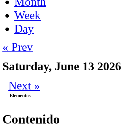
Month
Week
Day
« Prev
Saturday, June 13 2026
Next »
Elementos
Contenido