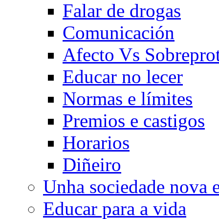
Falar de drogas
Comunicación
Afecto Vs Sobrepro
Educar no lecer
Normas e límites
Premios e castigos
Horarios
Diñeiro
Unha sociedade nova e
Educar para a vida