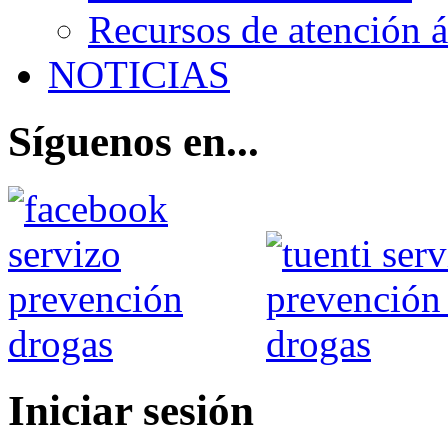
Recursos de atención 
NOTICIAS
Síguenos en...
Iniciar sesión