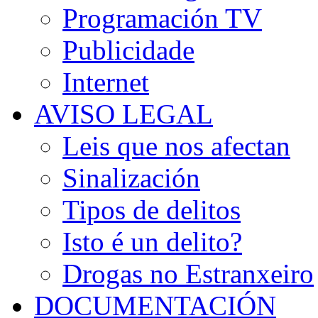
Programación TV
Publicidade
Internet
AVISO LEGAL
Leis que nos afectan
Sinalización
Tipos de delitos
Isto é un delito?
Drogas no Estranxeiro
DOCUMENTACIÓN