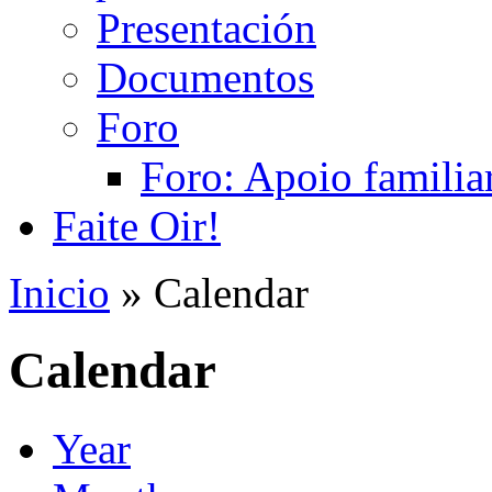
Presentación
Documentos
Foro
Foro: Apoio familiar
Faite Oir!
Inicio
» Calendar
Calendar
Year