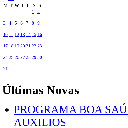
M
T
W
T
F
S
S
1
2
3
4
5
6
7
8
9
10
11
12
13
14
15
16
17
18
19
20
21
22
23
24
25
26
27
28
29
30
31
Últimas Novas
PROGRAMA BOA SAÚ
AUXILIOS