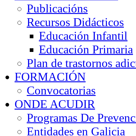
Publicacións
Recursos Didácticos
Educación Infantil
Educación Primaria
Plan de trastornos adic
FORMACIÓN
Convocatorias
ONDE ACUDIR
Programas De Prevenci
Entidades en Galicia