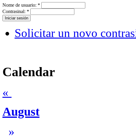
Nome de usuario:
*
Contrasinal:
*
Solicitar un novo contras
Calendar
«
August
»