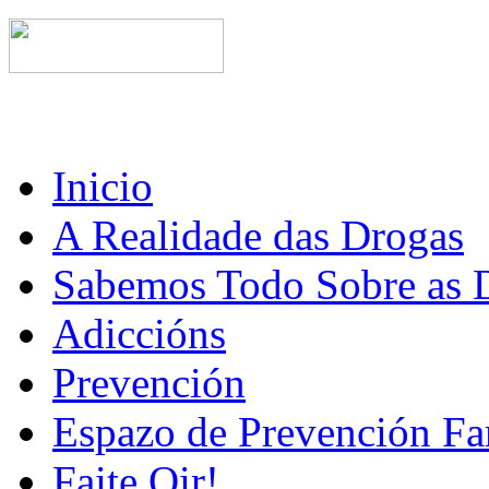
Inicio
A Realidade das Drogas
Sabemos Todo Sobre as 
Adiccións
Prevención
Espazo de Prevención Fa
Faite Oir!