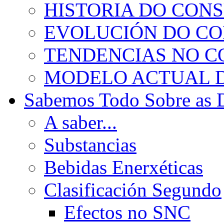
HISTORIA DO CON
EVOLUCIÓN DO C
TENDENCIAS NO 
MODELO ACTUAL 
Sabemos Todo Sobre as 
A saber...
Substancias
Bebidas Enerxéticas
Clasificación Segundo
Efectos no SNC