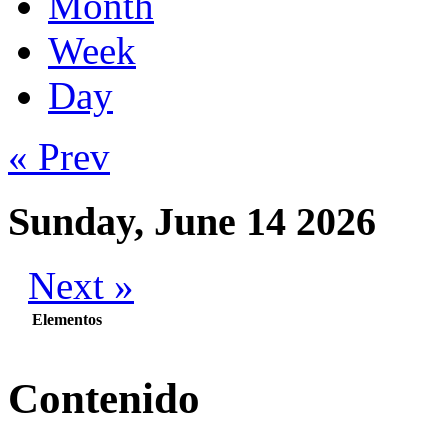
Month
Week
Day
« Prev
Sunday, June 14 2026
Next »
Elementos
Contenido