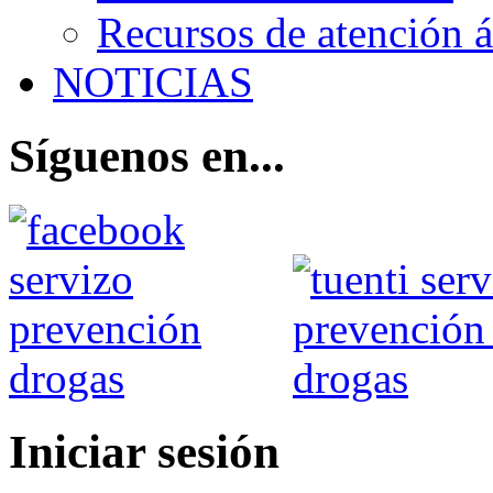
Recursos de atención 
NOTICIAS
Síguenos en...
Iniciar sesión