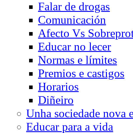
Falar de drogas
Comunicación
Afecto Vs Sobrepro
Educar no lecer
Normas e límites
Premios e castigos
Horarios
Diñeiro
Unha sociedade nova e
Educar para a vida