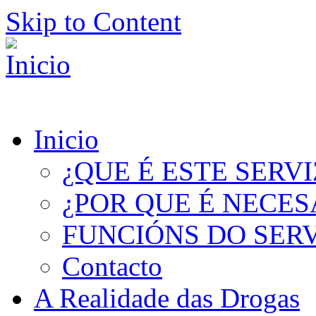
Skip to Content
Inicio
¿QUE É ESTE SERV
¿POR QUE É NECES
FUNCIÓNS DO SER
Contacto
A Realidade das Drogas