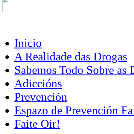
Inicio
A Realidade das Drogas
Sabemos Todo Sobre as 
Adiccións
Prevención
Espazo de Prevención Fa
Faite Oir!