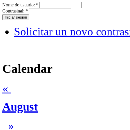
Nome de usuario:
*
Contrasinal:
*
Solicitar un novo contras
Calendar
«
August
»