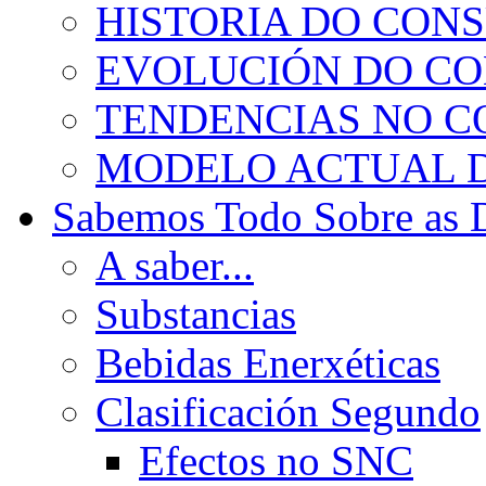
HISTORIA DO CON
EVOLUCIÓN DO C
TENDENCIAS NO 
MODELO ACTUAL 
Sabemos Todo Sobre as 
A saber...
Substancias
Bebidas Enerxéticas
Clasificación Segundo
Efectos no SNC