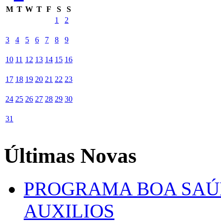
M
T
W
T
F
S
S
1
2
3
4
5
6
7
8
9
10
11
12
13
14
15
16
17
18
19
20
21
22
23
24
25
26
27
28
29
30
31
Últimas Novas
PROGRAMA BOA SAÚ
AUXILIOS