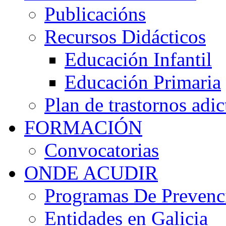
Publicacións
Recursos Didácticos
Educación Infantil
Educación Primaria
Plan de trastornos adic
FORMACIÓN
Convocatorias
ONDE ACUDIR
Programas De Prevenci
Entidades en Galicia