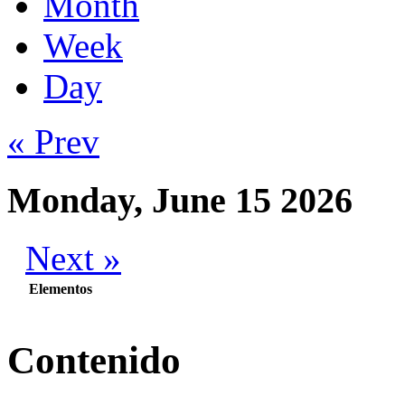
Month
Week
Day
« Prev
Monday, June 15 2026
Next »
Elementos
Contenido