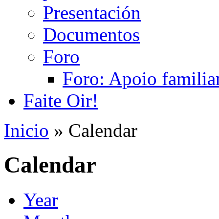
Presentación
Documentos
Foro
Foro: Apoio familiar
Faite Oir!
Inicio
» Calendar
Calendar
Year