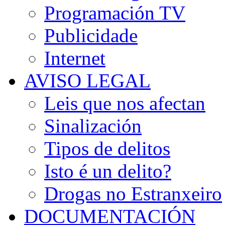
Programación TV
Publicidade
Internet
AVISO LEGAL
Leis que nos afectan
Sinalización
Tipos de delitos
Isto é un delito?
Drogas no Estranxeiro
DOCUMENTACIÓN