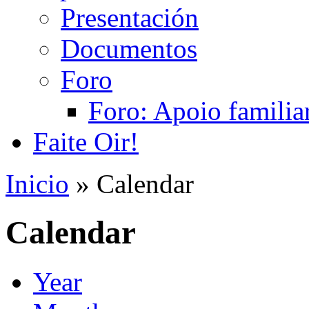
Presentación
Documentos
Foro
Foro: Apoio familiar
Faite Oir!
Inicio
» Calendar
Calendar
Year