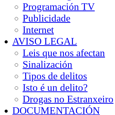
Programación TV
Publicidade
Internet
AVISO LEGAL
Leis que nos afectan
Sinalización
Tipos de delitos
Isto é un delito?
Drogas no Estranxeiro
DOCUMENTACIÓN