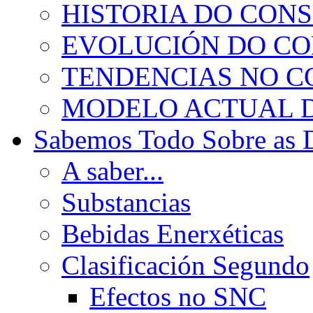
HISTORIA DO CON
EVOLUCIÓN DO C
TENDENCIAS NO 
MODELO ACTUAL 
Sabemos Todo Sobre as 
A saber...
Substancias
Bebidas Enerxéticas
Clasificación Segundo
Efectos no SNC