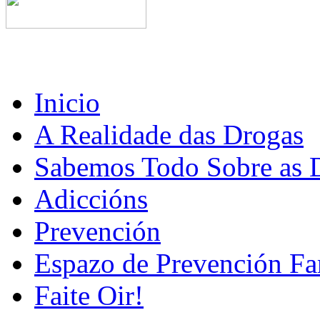
Inicio
A Realidade das Drogas
Sabemos Todo Sobre as 
Adiccións
Prevención
Espazo de Prevención Fa
Faite Oir!