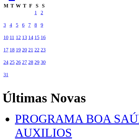
M
T
W
T
F
S
S
1
2
3
4
5
6
7
8
9
10
11
12
13
14
15
16
17
18
19
20
21
22
23
24
25
26
27
28
29
30
31
Últimas Novas
PROGRAMA BOA SAÚ
AUXILIOS