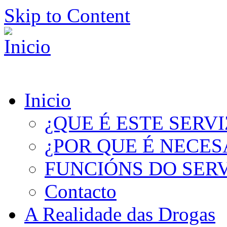
Skip to Content
Inicio
¿QUE É ESTE SERV
¿POR QUE É NECES
FUNCIÓNS DO SER
Contacto
A Realidade das Drogas