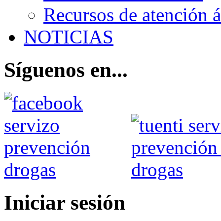
Recursos de atención 
NOTICIAS
Síguenos en...
Iniciar sesión