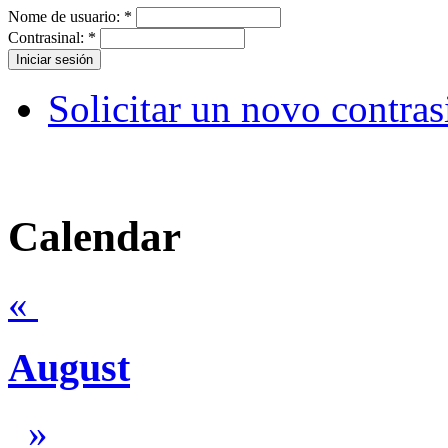
Nome de usuario:
*
Contrasinal:
*
Solicitar un novo contras
Calendar
«
August
»