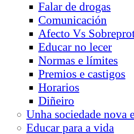
Falar de drogas
Comunicación
Afecto Vs Sobrepro
Educar no lecer
Normas e límites
Premios e castigos
Horarios
Diñeiro
Unha sociedade nova e
Educar para a vida