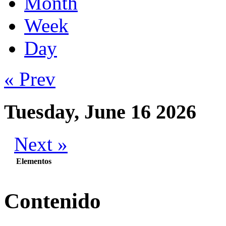
Month
Week
Day
« Prev
Tuesday, June 16 2026
Next »
Elementos
Contenido