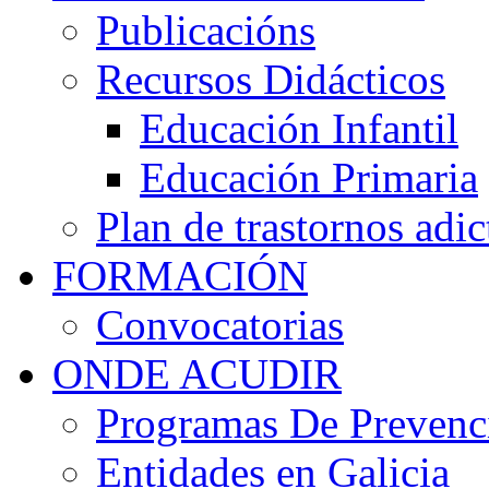
Publicacións
Recursos Didácticos
Educación Infantil
Educación Primaria
Plan de trastornos adic
FORMACIÓN
Convocatorias
ONDE ACUDIR
Programas De Prevenci
Entidades en Galicia