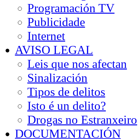
Programación TV
Publicidade
Internet
AVISO LEGAL
Leis que nos afectan
Sinalización
Tipos de delitos
Isto é un delito?
Drogas no Estranxeiro
DOCUMENTACIÓN