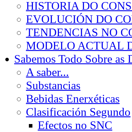
HISTORIA DO CON
EVOLUCIÓN DO C
TENDENCIAS NO 
MODELO ACTUAL 
Sabemos Todo Sobre as 
A saber...
Substancias
Bebidas Enerxéticas
Clasificación Segundo
Efectos no SNC