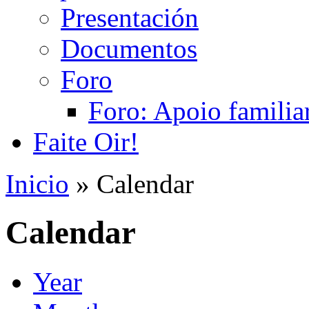
Presentación
Documentos
Foro
Foro: Apoio familiar
Faite Oir!
Inicio
» Calendar
Calendar
Year