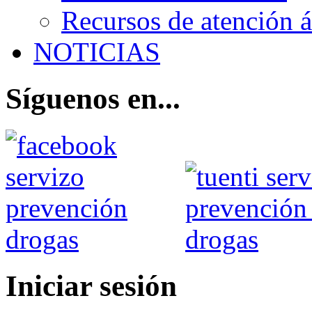
Recursos de atención 
NOTICIAS
Síguenos en...
Iniciar sesión