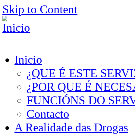
Skip to Content
Inicio
¿QUE É ESTE SERV
¿POR QUE É NECES
FUNCIÓNS DO SER
Contacto
A Realidade das Drogas