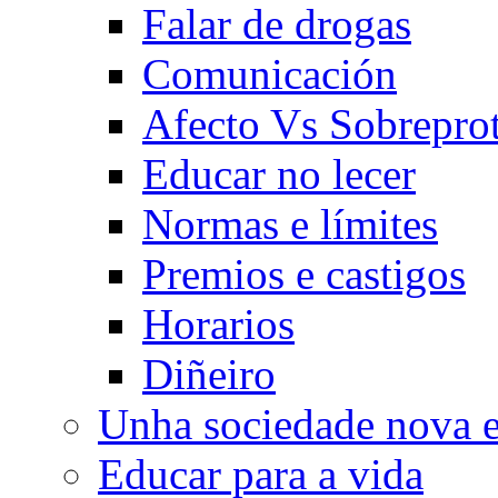
Falar de drogas
Comunicación
Afecto Vs Sobrepro
Educar no lecer
Normas e límites
Premios e castigos
Horarios
Diñeiro
Unha sociedade nova e
Educar para a vida