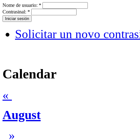
Nome de usuario:
*
Contrasinal:
*
Solicitar un novo contras
Calendar
«
August
»