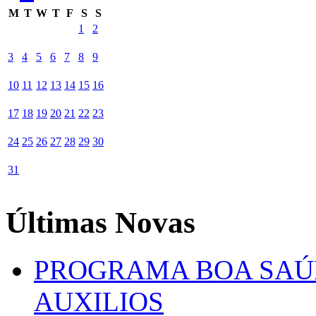
M
T
W
T
F
S
S
1
2
3
4
5
6
7
8
9
10
11
12
13
14
15
16
17
18
19
20
21
22
23
24
25
26
27
28
29
30
31
Últimas Novas
PROGRAMA BOA SAÚ
AUXILIOS