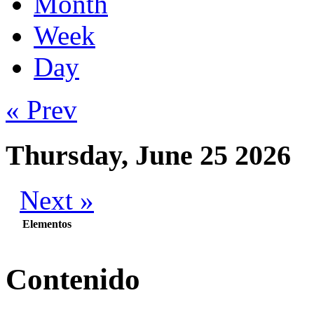
Month
Week
Day
« Prev
Thursday, June 25 2026
Next »
Elementos
Contenido