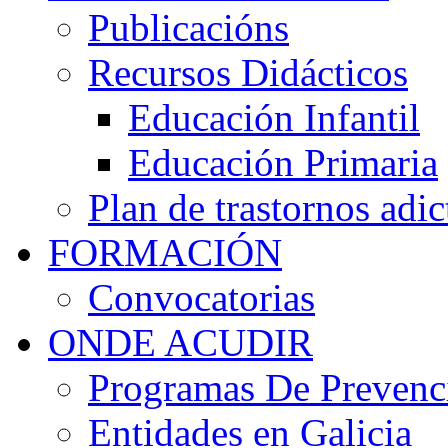
Publicacións
Recursos Didácticos
Educación Infantil
Educación Primaria
Plan de trastornos adic
FORMACIÓN
Convocatorias
ONDE ACUDIR
Programas De Prevenci
Entidades en Galicia