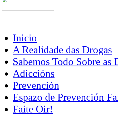
Inicio
A Realidade das Drogas
Sabemos Todo Sobre as 
Adiccións
Prevención
Espazo de Prevención Fa
Faite Oir!