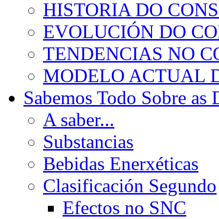
HISTORIA DO CON
EVOLUCIÓN DO C
TENDENCIAS NO 
MODELO ACTUAL 
Sabemos Todo Sobre as 
A saber...
Substancias
Bebidas Enerxéticas
Clasificación Segundo
Efectos no SNC