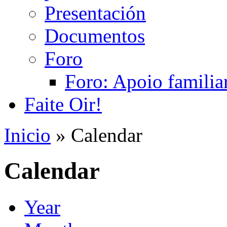
Presentación
Documentos
Foro
Foro: Apoio familiar
Faite Oir!
Inicio
» Calendar
Calendar
Year