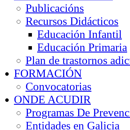
Publicacións
Recursos Didácticos
Educación Infantil
Educación Primaria
Plan de trastornos adic
FORMACIÓN
Convocatorias
ONDE ACUDIR
Programas De Prevenci
Entidades en Galicia