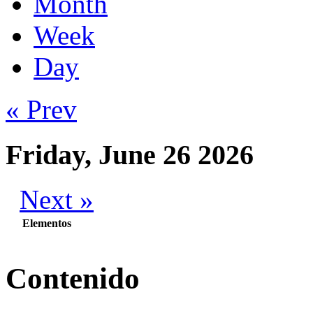
Month
Week
Day
« Prev
Friday, June 26 2026
Next »
Elementos
Contenido