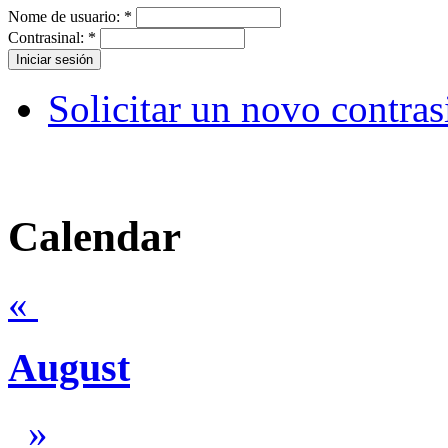
Nome de usuario:
*
Contrasinal:
*
Solicitar un novo contras
Calendar
«
August
»