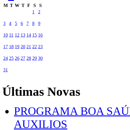
M
T
W
T
F
S
S
1
2
3
4
5
6
7
8
9
10
11
12
13
14
15
16
17
18
19
20
21
22
23
24
25
26
27
28
29
30
31
Últimas Novas
PROGRAMA BOA SAÚ
AUXILIOS