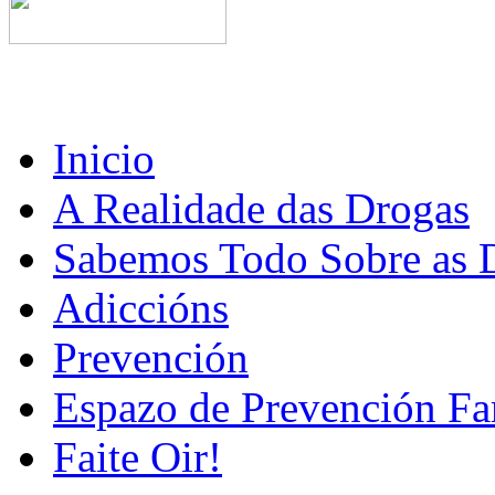
Inicio
A Realidade das Drogas
Sabemos Todo Sobre as 
Adiccións
Prevención
Espazo de Prevención Fa
Faite Oir!