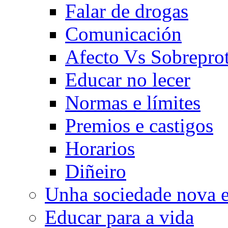
Falar de drogas
Comunicación
Afecto Vs Sobrepro
Educar no lecer
Normas e límites
Premios e castigos
Horarios
Diñeiro
Unha sociedade nova e
Educar para a vida