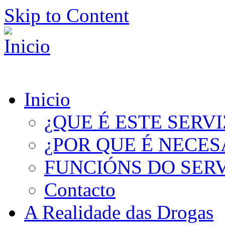
Skip to Content
Inicio
¿QUE É ESTE SERV
¿POR QUE É NECES
FUNCIÓNS DO SER
Contacto
A Realidade das Drogas