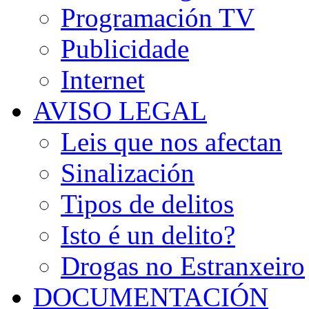
Programación TV
Publicidade
Internet
AVISO LEGAL
Leis que nos afectan
Sinalización
Tipos de delitos
Isto é un delito?
Drogas no Estranxeiro
DOCUMENTACIÓN