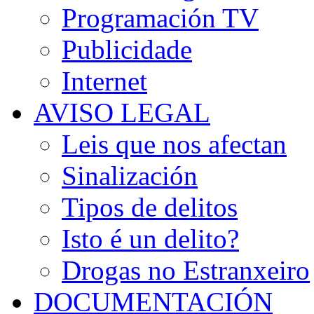
Programación TV
Publicidade
Internet
AVISO LEGAL
Leis que nos afectan
Sinalización
Tipos de delitos
Isto é un delito?
Drogas no Estranxeiro
DOCUMENTACIÓN