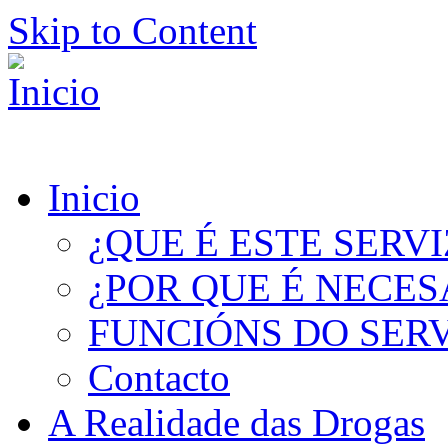
Skip to Content
Inicio
¿QUE É ESTE SERV
¿POR QUE É NECES
FUNCIÓNS DO SER
Contacto
A Realidade das Drogas