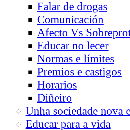
Falar de drogas
Comunicación
Afecto Vs Sobrepro
Educar no lecer
Normas e límites
Premios e castigos
Horarios
Diñeiro
Unha sociedade nova e
Educar para a vida