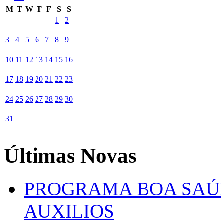
M
T
W
T
F
S
S
1
2
3
4
5
6
7
8
9
10
11
12
13
14
15
16
17
18
19
20
21
22
23
24
25
26
27
28
29
30
31
Últimas Novas
PROGRAMA BOA SAÚ
AUXILIOS