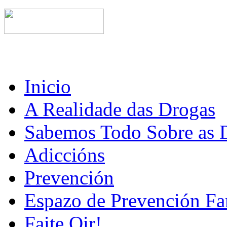
Inicio
A Realidade das Drogas
Sabemos Todo Sobre as 
Adiccións
Prevención
Espazo de Prevención Fa
Faite Oir!