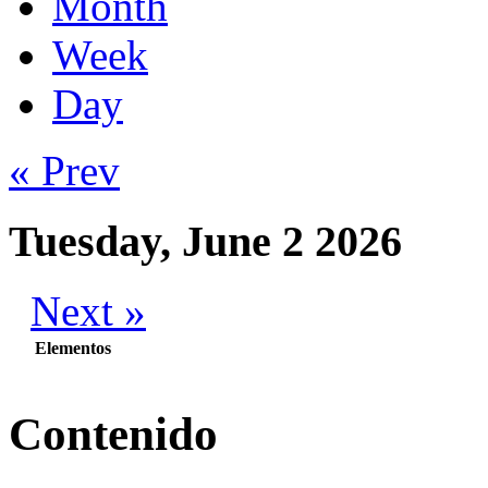
Month
Week
Day
« Prev
Tuesday, June 2 2026
Next »
Elementos
Contenido