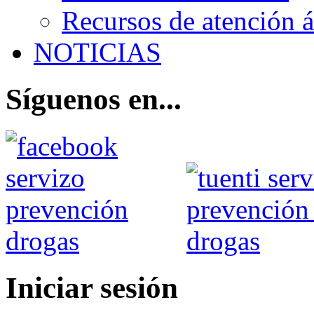
Recursos de atención 
NOTICIAS
Síguenos en...
Iniciar sesión