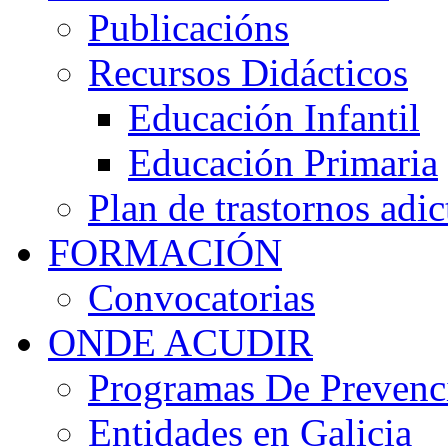
Publicacións
Recursos Didácticos
Educación Infantil
Educación Primaria
Plan de trastornos adic
FORMACIÓN
Convocatorias
ONDE ACUDIR
Programas De Prevenci
Entidades en Galicia