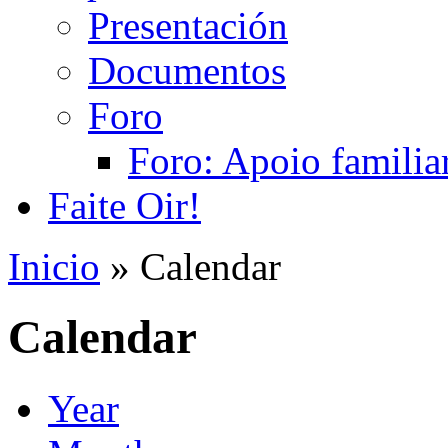
Presentación
Documentos
Foro
Foro: Apoio familiar
Faite Oir!
Inicio
» Calendar
Calendar
Year