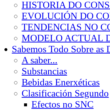
HISTORIA DO CON
EVOLUCIÓN DO C
TENDENCIAS NO 
MODELO ACTUAL 
Sabemos Todo Sobre as 
A saber...
Substancias
Bebidas Enerxéticas
Clasificación Segundo
Efectos no SNC